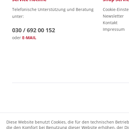
Telefonische Unterstützung und Beratung
Cookie-Einst
Newsletter
unter:
Kontakt
030 / 692 00 152
Impressum
oder
E-MAIL
Diese Website benutzt Cookies, die für den technischen Betrieb
die den Komfort bei Benutzung dieser Website erhöhen, der D