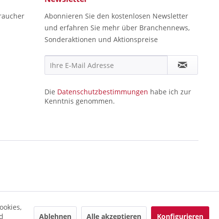
raucher
Abonnieren Sie den kostenlosen Newsletter
und erfahren Sie mehr über Branchennews,
Sonderaktionen und Aktionspreise
Die
Datenschutzbestimmungen
habe ich zur
Kenntnis genommen.
ookies,
Ablehnen
Alle akzeptieren
Konfigurieren
d