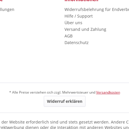
ellungen
Widerrufsbelehrung für Endverb
Hilfe / Support
Über uns
Versand und Zahlung
AGB
Datenschutz
* Alle Preise verstehen sich zzgl. Mehrwertsteuer und
Versandkosten
Widerruf erklären
 der Website erforderlich sind und stets gesetzt werden. Andere C
irektwerbung dienen oder die Interaktion mit anderen Websites un