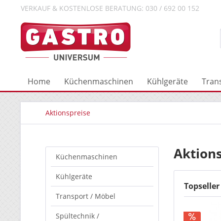
VERKAUF & KOSTENLOSE BERATUNG: 030 / 692 00 152
Home
Küchenmaschinen
Kühlgeräte
Tran
Aktionspreise
Aktions
Küchenmaschinen
Kühlgeräte
Topseller
Transport / Möbel
Spültechnik /