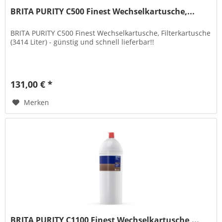
BRITA PURITY C500 Finest Wechselkartusche,...
BRITA PURITY C500 Finest Wechselkartusche, Filterkartusche
(3414 Liter) - günstig und schnell lieferbar!!
131,00 € *
Merken
BRITA PURITY C1100 Finest Wechselkartusche,...