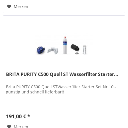
Merken
BRITA PURITY C500 Quell ST Wasserfilter Starter...
Brita PURITY C500 Quell STWasserfilter Starter Set Nr.10 -
günstig und schnell lieferbar!!
191,00 € *
Merken