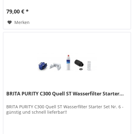
79,00 € *
Merken
BRITA PURITY C300 Quell ST Wasserfilter Starter...
BRITA PURITY C300 Quell ST Wasserfilter Starter Set Nr. 6 -
günstig und schnell lieferbar!!