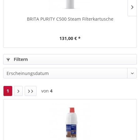
BRITA PURITY C500 Steam Filterkartusche
131,00 € *
Filtern
1
von
4