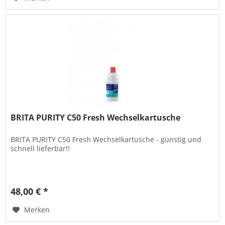
BRITA PURITY C50 Fresh Wechselkartusche
BRITA PURITY C50 Fresh Wechselkartusche - günstig und
schnell lieferbar!!
48,00 € *
Merken