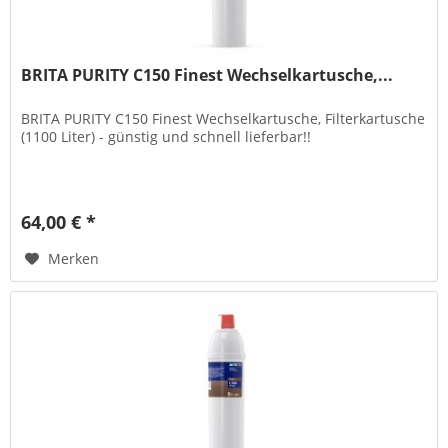
BRITA PURITY C150 Finest Wechselkartusche,...
BRITA PURITY C150 Finest Wechselkartusche, Filterkartusche
(1100 Liter) - günstig und schnell lieferbar!!
64,00 € *
Merken