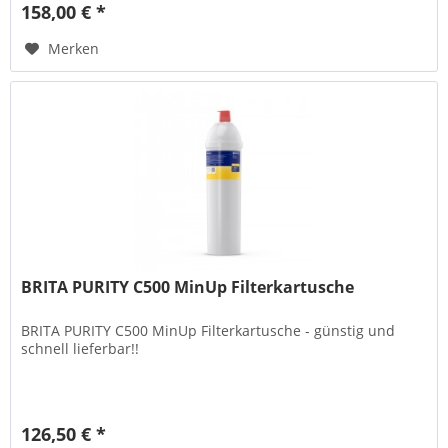
158,00 € *
Merken
BRITA PURITY C500 MinUp Filterkartusche
BRITA PURITY C500 MinUp Filterkartusche - günstig und
schnell lieferbar!!
126,50 € *