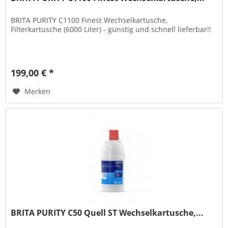
BRITA PURITY C1100 Finest Wechselkartusche,
Filterkartusche (6000 Liter) - günstig und schnell lieferbar!!
199,00 € *
Merken
BRITA PURITY C50 Quell ST Wechselkartusche,...