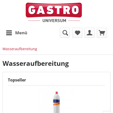
Menü
Wasseraufbereitung
Wasseraufbereitung
Topseller