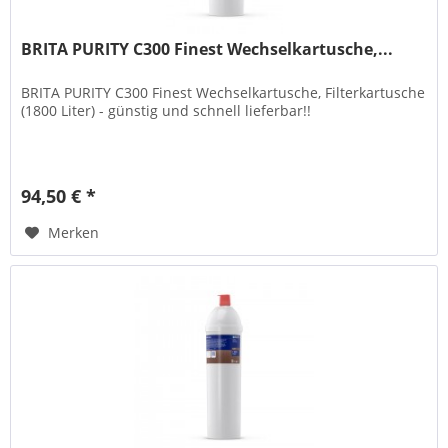
BRITA PURITY C300 Finest Wechselkartusche,...
BRITA PURITY C300 Finest Wechselkartusche, Filterkartusche
(1800 Liter) - günstig und schnell lieferbar!!
94,50 € *
Merken