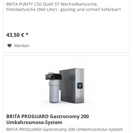
BRITA PURITY C50 Quell ST Wechselkartusche,
Filterkartusche (960 Liter) - günstig und schnell lieferbar!!
43,50 € *
Merken
BRITA PROGUARD Gastronomy 200
Umkehrosmose-System
BRITA PROGUARD Gastronomy 200 Umkehrosmose-System