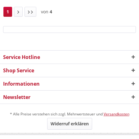
1
von
4
Service Hotline
Shop Service
Informationen
Newsletter
* Alle Preise verstehen sich zzgl. Mehrwertsteuer und
Versandkosten
Widerruf erklären