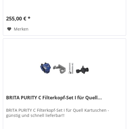
255,00 € *
Merken
BRITA PURITY C Filterkopf-Set I für Quell...
BRITA PURITY C Filterkopf-Set I für Quell Kartuschen -
günstig und schnell lieferbar!!