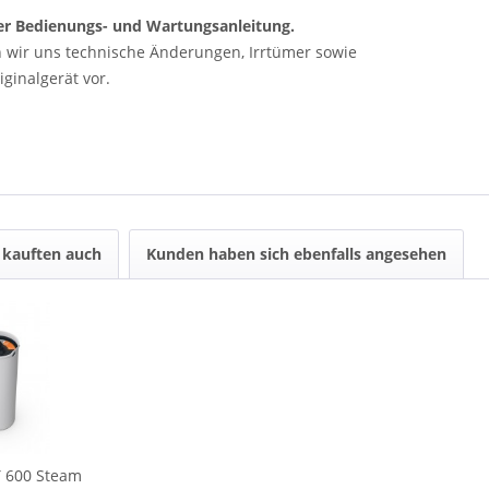
 der Bedienungs- und Wartungsanleitung.
n wir uns technische Änderungen, Irrtümer sowie
ginalgerät vor.
kauften auch
Kunden haben sich ebenfalls angesehen
Y 600 Steam