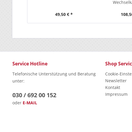
Wechselk
49,50 € *
108,5
Service Hotline
Shop Servi
Telefonische Unterstützung und Beratung
Cookie-Einst
Newsletter
unter:
Kontakt
030 / 692 00 152
Impressum
oder
E-MAIL