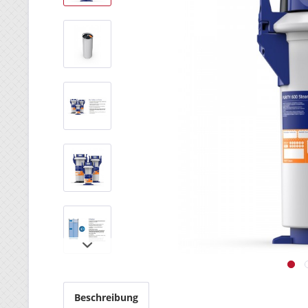
Beschreibung