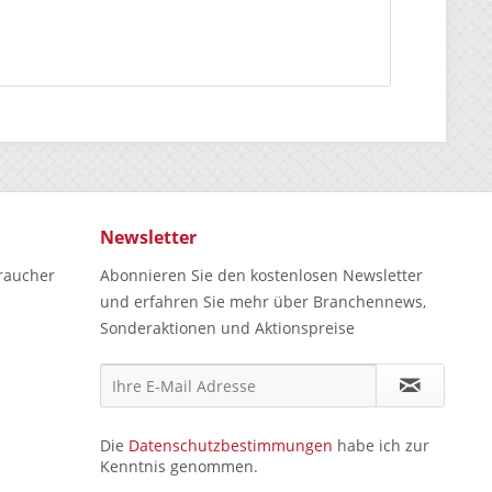
Newsletter
raucher
Abonnieren Sie den kostenlosen Newsletter
und erfahren Sie mehr über Branchennews,
Sonderaktionen und Aktionspreise
Die
Datenschutzbestimmungen
habe ich zur
Kenntnis genommen.