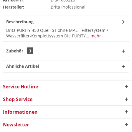
Hersteller:
Brita Professional
Beschreibung
Brita PURITY 450 Quell ST ohne MAE - Filtersystem /
Wasserfilter-Komplettsystem Die PURITY...
mehr
Zubehör
3
Ähnliche Artikel
Service Hotline
Shop Service
Informationen
Newsletter