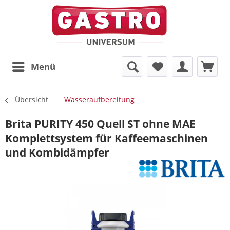
Menü
Übersicht
Wasseraufbereitung
Brita PURITY 450 Quell ST ohne MAE
Komplettsystem für Kaffeemaschinen
und Kombidämpfer