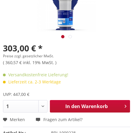
303,00 € *
Preise zzgl. gesetzlicher MwSt.
( 360,57 € inkl. 19% MwSt. )
Versandkostenfreie Lieferung!
Lieferzeit ca. 2-3 Werktage
UVP: 447,00 €
In den
Warenkorb
Merken
Fragen zum Artikel?
Artikel-Nr.:
BRI-1009228