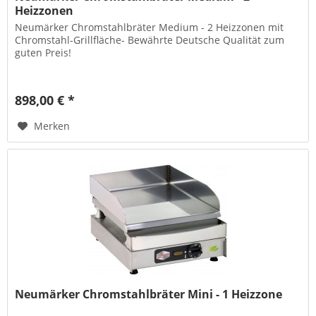
Heizzonen
Neumärker Chromstahlbräter Medium - 2 Heizzonen mit
Chromstahl-Grillfläche- Bewährte Deutsche Qualität zum
guten Preis!
898,00 € *
Merken
Neumärker Chromstahlbräter Mini - 1 Heizzone