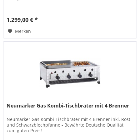
1.299,00 € *
Merken
Neumärker Gas Kombi-Tischbräter mit 4 Brenner
Neumärker Gas Kombi-Tischbräter mit 4 Brenner inkl. Rost
und Schwarzblechpfanne - Bewährte Deutsche Qualität
zum guten Preis!