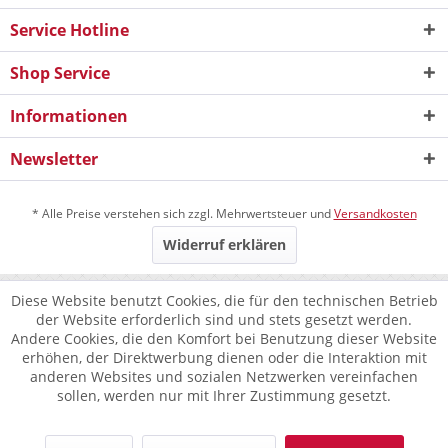
Service Hotline
Shop Service
Informationen
Newsletter
* Alle Preise verstehen sich zzgl. Mehrwertsteuer und
Versandkosten
Widerruf erklären
Diese Website benutzt Cookies, die für den technischen Betrieb
der Website erforderlich sind und stets gesetzt werden.
Andere Cookies, die den Komfort bei Benutzung dieser Website
erhöhen, der Direktwerbung dienen oder die Interaktion mit
anderen Websites und sozialen Netzwerken vereinfachen
sollen, werden nur mit Ihrer Zustimmung gesetzt.