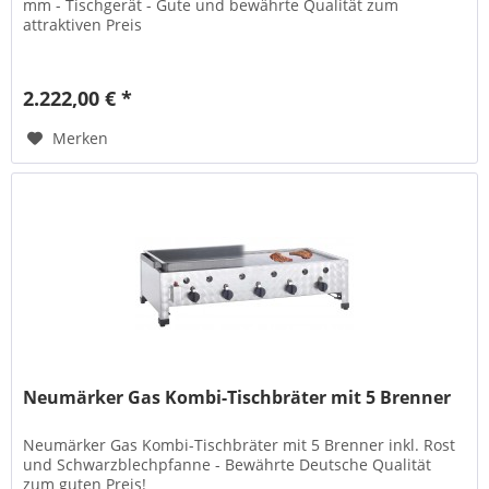
mm - Tischgerät - Gute und bewährte Qualität zum
attraktiven Preis
2.222,00 € *
Merken
Neumärker Gas Kombi-Tischbräter mit 5 Brenner
Neumärker Gas Kombi-Tischbräter mit 5 Brenner inkl. Rost
und Schwarzblechpfanne - Bewährte Deutsche Qualität
zum guten Preis!