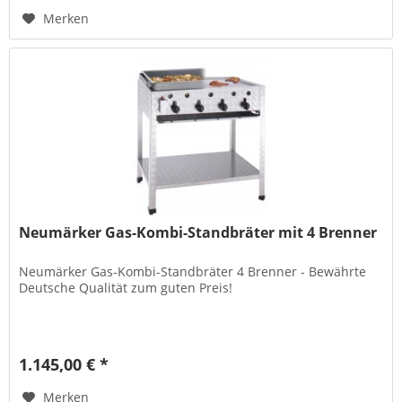
Merken
Neumärker Gas-Kombi-Standbräter mit 4 Brenner
Neumärker Gas-Kombi-Standbräter 4 Brenner - Bewährte
Deutsche Qualität zum guten Preis!
1.145,00 € *
Merken