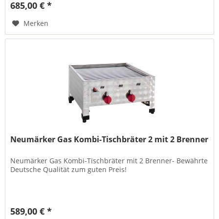
685,00 € *
Merken
Neumärker Gas Kombi-Tischbräter 2 mit 2 Brenner
Neumärker Gas Kombi-Tischbräter mit 2 Brenner- Bewährte
Deutsche Qualität zum guten Preis!
589,00 € *