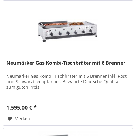
Neumärker Gas Kombi-Tischbräter mit 6 Brenner
Neumärker Gas Kombi-Tischbräter mit 6 Brenner inkl. Rost
und Schwarzblechpfanne - Bewährte Deutsche Qualität
zum guten Preis!
1.595,00 € *
Merken