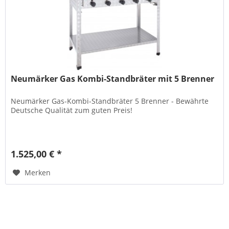
Neumärker Gas Kombi-Standbräter mit 5 Brenner
Neumärker Gas-Kombi-Standbräter 5 Brenner - Bewährte
Deutsche Qualität zum guten Preis!
1.525,00 € *
Merken