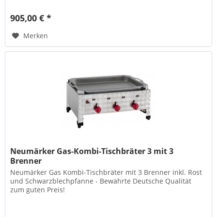
905,00 € *
Merken
Neumärker Gas-Kombi-Tischbräter 3 mit 3
Brenner
Neumärker Gas Kombi-Tischbräter mit 3 Brenner inkl. Rost
und Schwarzblechpfanne - Bewährte Deutsche Qualität
zum guten Preis!