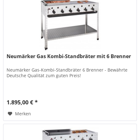
Neumärker Gas Kombi-Standbräter mit 6 Brenner
Neumärker Gas-Kombi-Standbräter 6 Brenner - Bewährte
Deutsche Qualität zum guten Preis!
1.895,00 € *
Merken