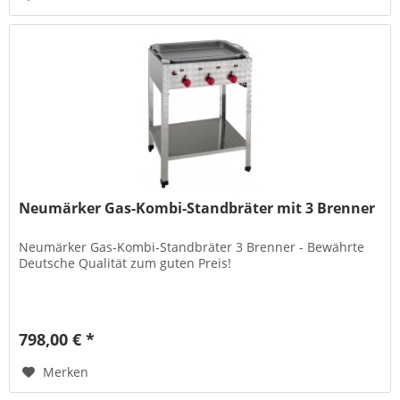
Neumärker Gas-Kombi-Standbräter mit 3 Brenner
Neumärker Gas-Kombi-Standbräter 3 Brenner - Bewährte
Deutsche Qualität zum guten Preis!
798,00 € *
Merken