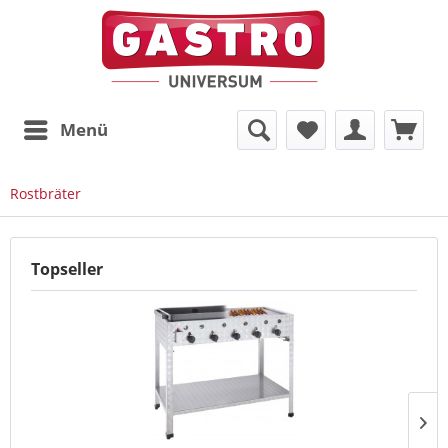
Menü
Rostbräter
Topseller