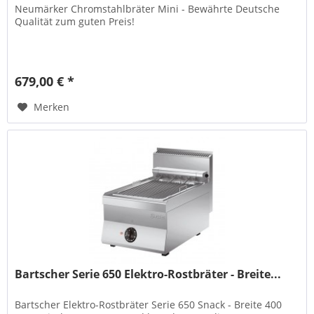
Neumärker Chromstahlbräter Mini - Bewährte Deutsche
Qualität zum guten Preis!
679,00 € *
Merken
Bartscher Serie 650 Elektro-Rostbräter - Breite...
Bartscher Elektro-Rostbräter Serie 650 Snack - Breite 400