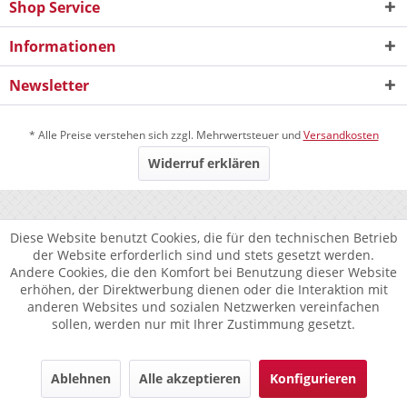
Shop Service
Informationen
Newsletter
* Alle Preise verstehen sich zzgl. Mehrwertsteuer und
Versandkosten
Widerruf erklären
Diese Website benutzt Cookies, die für den technischen Betrieb
der Website erforderlich sind und stets gesetzt werden.
Andere Cookies, die den Komfort bei Benutzung dieser Website
erhöhen, der Direktwerbung dienen oder die Interaktion mit
anderen Websites und sozialen Netzwerken vereinfachen
sollen, werden nur mit Ihrer Zustimmung gesetzt.
Ablehnen
Alle akzeptieren
Konfigurieren