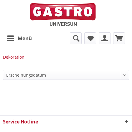
Menü
Dekoration
Service Hotline