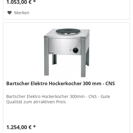
1.053,00 € *
Merken
Bartscher Elektro Hockerkocher 300 mm - CNS
Bartscher Elektro Hockerkocher 300mm - CNS - Gute
Qualität zum atrraktiven Preis
1.254,00 € *