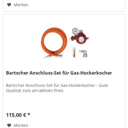
Merken
Bartscher Anschluss-Set für Gas-Hockerkocher
Bartscher Anschluss-Set für Gas-Hockerkocher - Gute
Qualität zum atrraktiven Preis
115,00 € *
Merken