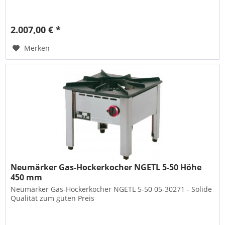
2.007,00 € *
Merken
Neumärker Gas-Hockerkocher NGETL 5-50 Höhe
450 mm
Neumärker Gas-Hockerkocher NGETL 5-50 05-30271 - Solide
Qualität zum guten Preis