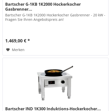
Bartscher G-1KB 1K2000 Hockerkocher
Gasbrenner...
Bartscher G-1KB 1K2000 Hockerkocher Gasbrenner - 20 kW -
Fragen Sie Ihren Angebotspreis an!
1.469,00 € *
Merken
Bartscher IND 1K300 Induktions-Hockerkocher...