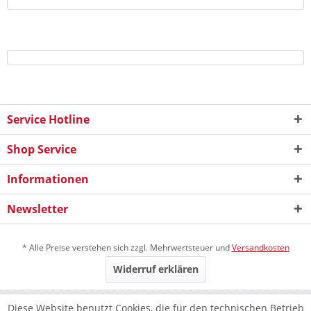
Service Hotline
Shop Service
Informationen
Newsletter
* Alle Preise verstehen sich zzgl. Mehrwertsteuer und
Versandkosten
Widerruf erklären
Diese Website benutzt Cookies, die für den technischen Betrieb