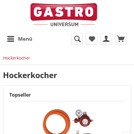
Menü
Hockerkocher
Hockerkocher
Topseller