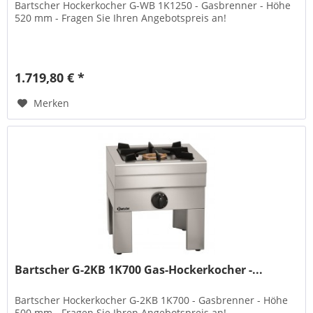
Bartscher Hockerkocher G-WB 1K1250 - Gasbrenner - Höhe
520 mm - Fragen Sie Ihren Angebotspreis an!
1.719,80 € *
Merken
Bartscher G-2KB 1K700 Gas-Hockerkocher -...
Bartscher Hockerkocher G-2KB 1K700 - Gasbrenner - Höhe
500 mm - Fragen Sie Ihren Angebotspreis an!