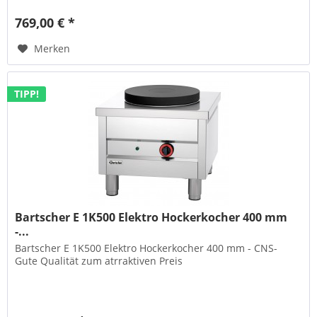
769,00 € *
Merken
TIPP!
Bartscher E 1K500 Elektro Hockerkocher 400 mm
-...
Bartscher E 1K500 Elektro Hockerkocher 400 mm - CNS-
Gute Qualität zum atrraktiven Preis