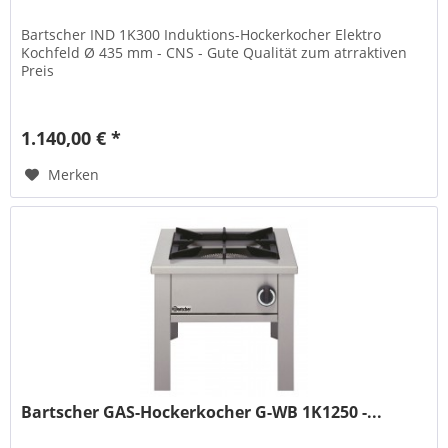
Bartscher IND 1K300 Induktions-Hockerkocher Elektro
Kochfeld Ø 435 mm - CNS - Gute Qualität zum atrraktiven
Preis
1.140,00 € *
Merken
Bartscher GAS-Hockerkocher G-WB 1K1250 -...