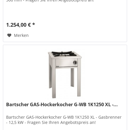
1.254,00 € *
Merken
Bartscher GAS-Hockerkocher G-WB 1K1250 XL -...
Bartscher GAS-Hockerkocher G-WB 1K1250 XL - Gasbrenner
- 12,5 kW - Fragen Sie Ihren Angebotspreis an!