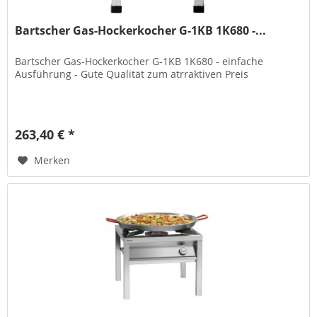
Bartscher Gas-Hockerkocher G-1KB 1K680 -...
Bartscher Gas-Hockerkocher G-1KB 1K680 - einfache
Ausführung - Gute Qualität zum atrraktiven Preis
263,40 € *
Merken