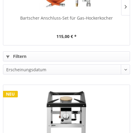
Bartscher Anschluss-Set für Gas-Hockerkocher
115,00 € *
Filtern
NEU