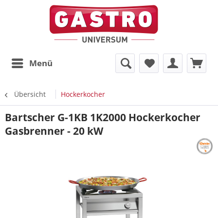
Menü
Übersicht
Hockerkocher
Bartscher G-1KB 1K2000 Hockerkocher
Gasbrenner - 20 kW