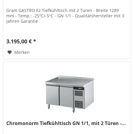
Gram GASTRO F2 Tiefkühltisch mit 2 Türen - Breite 1289
mm - Temp.: -25°C/-5°C - GN 1/1 - Qualitätshersteller mit 3
Jahren Garantie
3.195,00 € *
Merken
Chromonorm Tiefkühltisch GN 1/1, mit 2 Türen -...