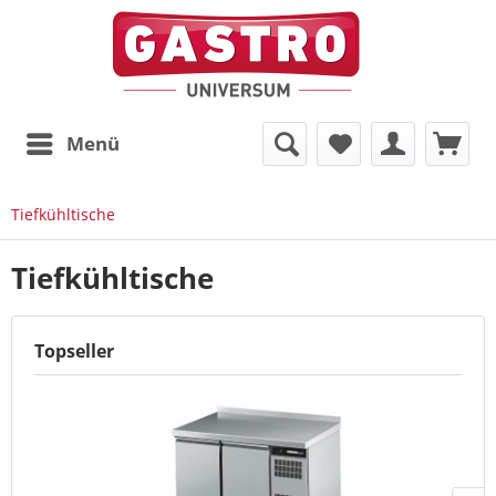
Menü
Tiefkühltische
Tiefkühltische
Topseller