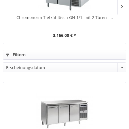
Chromonorm Tiefkühltisch GN 1/1, mit 2 Türen -...
3.166,00 € *
Filtern