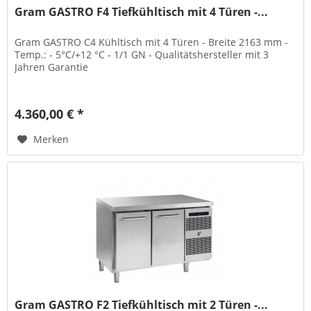
Gram GASTRO F4 Tiefkühltisch mit 4 Türen -...
Gram GASTRO C4 Kühltisch mit 4 Türen - Breite 2163 mm -
Temp.: - 5°C/+12 °C - 1/1 GN - Qualitätshersteller mit 3
Jahren Garantie
4.360,00 € *
Merken
Gram GASTRO F2 Tiefkühltisch mit 2 Türen -...