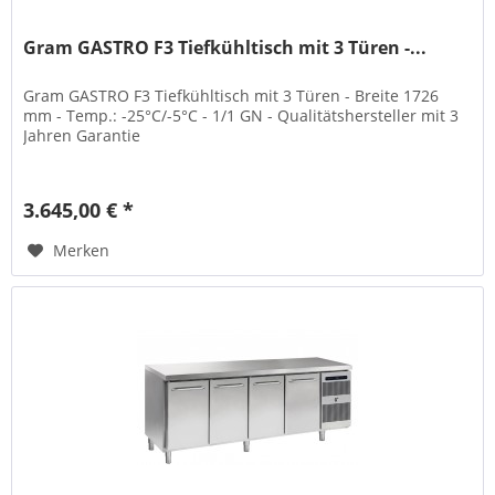
Gram GASTRO F3 Tiefkühltisch mit 3 Türen -...
Gram GASTRO F3 Tiefkühltisch mit 3 Türen - Breite 1726
mm - Temp.: -25°C/-5°C - 1/1 GN - Qualitätshersteller mit 3
Jahren Garantie
3.645,00 € *
Merken