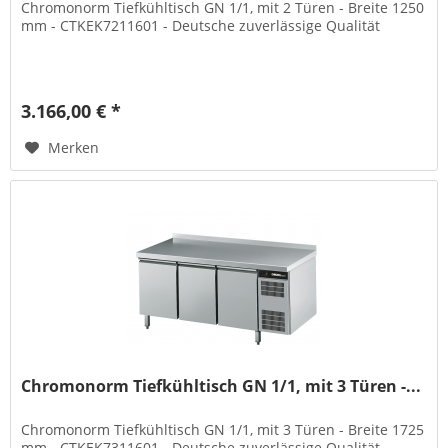
Chromonorm Tiefkühltisch GN 1/1, mit 2 Türen - Breite 1250
mm - CTKEK7211601 - Deutsche zuverlässige Qualität
3.166,00 € *
Merken
Chromonorm Tiefkühltisch GN 1/1, mit 3 Türen -...
Chromonorm Tiefkühltisch GN 1/1, mit 3 Türen - Breite 1725
mm - CTKEK7311601 - Deutsche zuverlässige Qualität