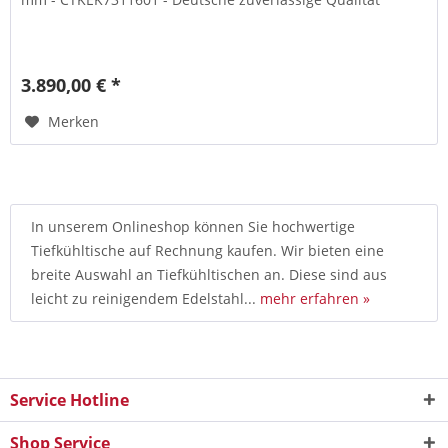
3.890,00 € *
Merken
In unserem Onlineshop können Sie hochwertige
Tiefkühltische auf Rechnung kaufen. Wir bieten eine
breite Auswahl an Tiefkühltischen an. Diese sind aus
leicht zu reinigendem Edelstahl...
mehr erfahren »
Service Hotline
Shop Service