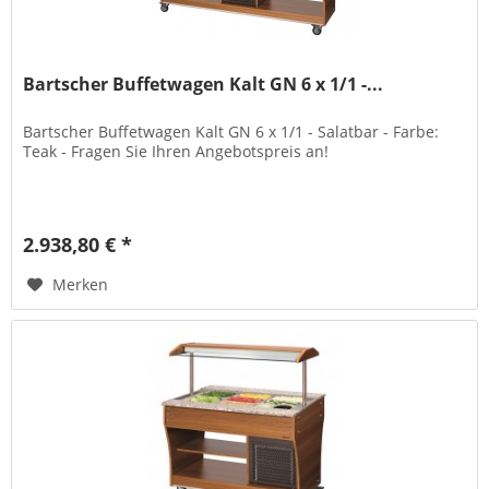
Bartscher Buffetwagen Kalt GN 6 x 1/1 -...
Bartscher Buffetwagen Kalt GN 6 x 1/1 - Salatbar - Farbe:
Teak - Fragen Sie Ihren Angebotspreis an!
2.938,80 € *
Merken