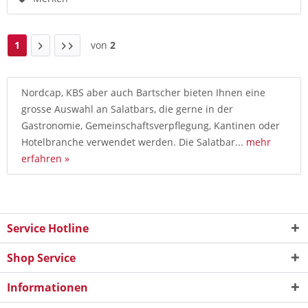
1
von
2
Nordcap, KBS aber auch Bartscher bieten Ihnen eine
grosse Auswahl an Salatbars, die gerne in der
Gastronomie, Gemeinschaftsverpflegung, Kantinen oder
Hotelbranche verwendet werden. Die Salatbar...
mehr
erfahren »
Service Hotline
Shop Service
Informationen