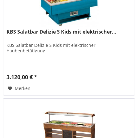
KBS Salatbar Delizie S Kids mit elektrischer...
KBS Salatbar Delizie S Kids mit elektrischer
Haubenbetätigung
3.120,00 € *
Merken