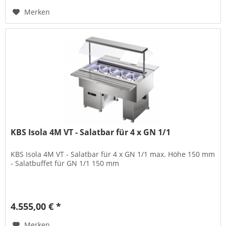
Merken
KBS Isola 4M VT - Salatbar für 4 x GN 1/1
KBS Isola 4M VT - Salatbar für 4 x GN 1/1 max. Höhe 150 mm
- Salatbuffet für GN 1/1 150 mm
4.555,00 € *
Merken