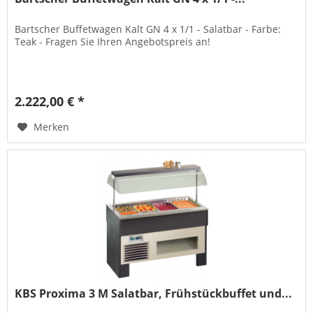
Bartscher Buffetwagen Kalt GN 4 x 1/1 - Salatbar - Farbe:
Teak - Fragen Sie Ihren Angebotspreis an!
2.222,00 € *
Merken
KBS Proxima 3 M Salatbar, Frühstückbuffet und...