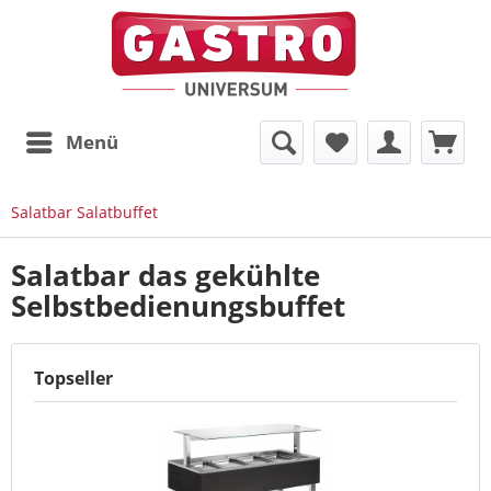
Menü
Salatbar Salatbuffet
Salatbar das gekühlte
Selbstbedienungsbuffet
Topseller