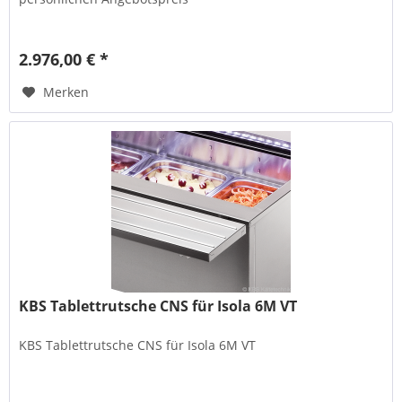
2.976,00 € *
Merken
KBS Tablettrutsche CNS für Isola 6M VT
KBS Tablettrutsche CNS für Isola 6M VT