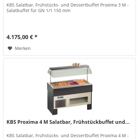
KBS Salatbar, Frühstücks- und Dessertbuffet Proxima 3 M -
Salatbuffet für GN 1/1 150 mm
4.175,00 € *
Merken
KBS Proxima 4 M Salatbar, Frühstückbuffet und...
KBS Salatbar, Frühstücks- und Dessertbuffet Proxima 4 M -