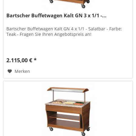
Bartscher Buffetwagen Kalt GN 3 x 1/1 -...
Bartscher Buffetwagen Kalt GN 4 x 1/1 - Salatbar - Farbe:
Teak - Fragen Sie Ihren Angebotspreis an!
2.115,00 € *
Merken