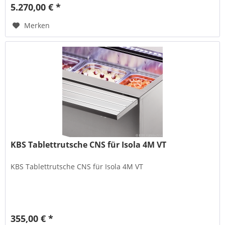
5.270,00 € *
Merken
KBS Tablettrutsche CNS für Isola 4M VT
KBS Tablettrutsche CNS für Isola 4M VT
355,00 € *