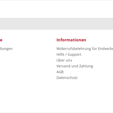
ce
Informationen
ellungen
Widerrufsbelehrung für Endverb
Hilfe / Support
Über uns
Versand und Zahlung
AGB
Datenschutz