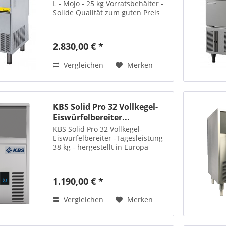
L - Mojo - 25 kg Vorratsbehälter -
Solide Qualität zum guten Preis
2.830,00 € *
Vergleichen
Merken
KBS Solid Pro 32 Vollkegel-
Eiswürfelbereiter...
KBS Solid Pro 32 Vollkegel-
Eiswürfelbereiter -Tagesleistung
38 kg - hergestellt in Europa
1.190,00 € *
Vergleichen
Merken