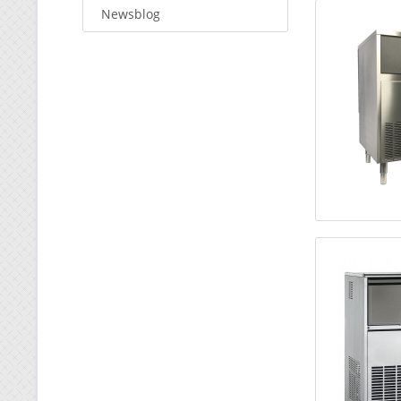
Newsblog