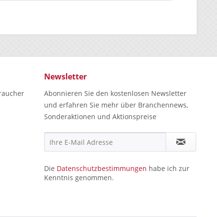
Newsletter
raucher
Abonnieren Sie den kostenlosen Newsletter
und erfahren Sie mehr über Branchennews,
Sonderaktionen und Aktionspreise
Die
Datenschutzbestimmungen
habe ich zur
Kenntnis genommen.