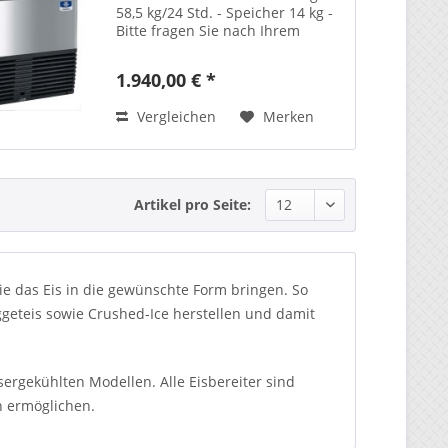
58,5 kg/24 Std. - Speicher 14 kg -
Bitte fragen Sie nach Ihrem
Sonderpreis!
1.940,00 € *
Vergleichen
Merken
Artikel pro Seite:
ie das Eis in die gewünschte Form bringen. So
ggeteis sowie Crushed-Ice herstellen und damit
ergekühlten Modellen. Alle Eisbereiter sind
n ermöglichen.