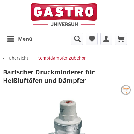
Menü
Übersicht
Kombidämpfer Zubehör
Bartscher Druckminderer für
Heißluftöfen und Dämpfer