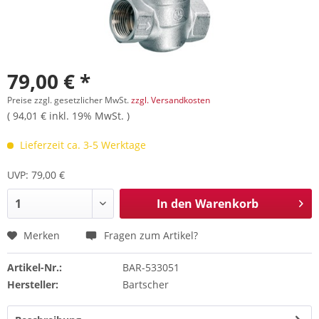
79,00 € *
Preise zzgl. gesetzlicher MwSt.
zzgl. Versandkosten
( 94,01 € inkl. 19% MwSt. )
Lieferzeit ca. 3-5 Werktage
UVP: 79,00 €
In den
Warenkorb
Merken
Fragen zum Artikel?
Artikel-Nr.:
BAR-533051
Hersteller:
Bartscher