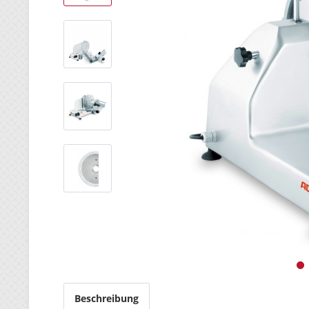
Beschreibung