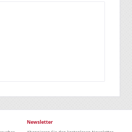
Newsletter