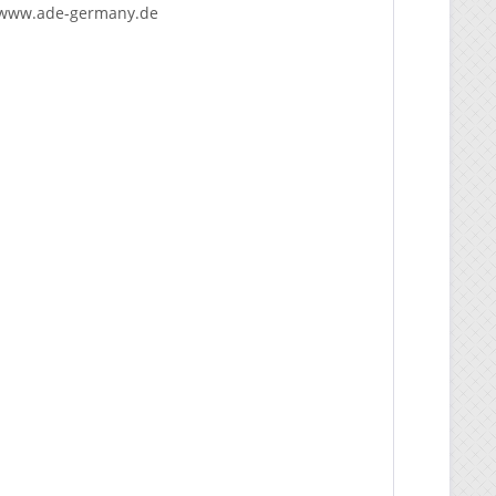
www.ade-germany.de