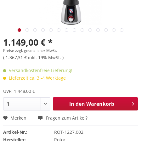
1.149,00 € *
Preise zzgl. gesetzlicher MwSt.
( 1.367,31 € inkl. 19% MwSt. )
Versandkostenfreie Lieferung!
Lieferzeit ca. 3 -4 Werktage
UVP: 1.448,00 €
In den
Warenkorb
Merken
Fragen zum Artikel?
Artikel-Nr.:
ROT-1227.002
Hersteller:
Rotor