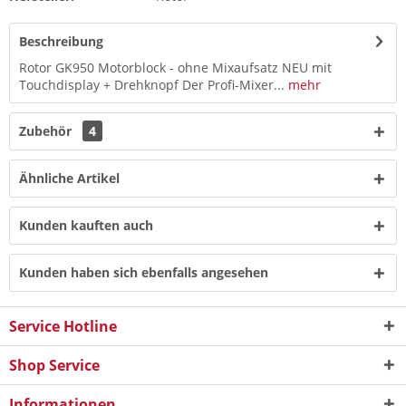
Beschreibung
Rotor GK950 Motorblock - ohne Mixaufsatz NEU mit
Touchdisplay + Drehknopf Der Profi-Mixer...
mehr
Zubehör
4
Ähnliche Artikel
Kunden kauften auch
Kunden haben sich ebenfalls angesehen
Service Hotline
Shop Service
Informationen