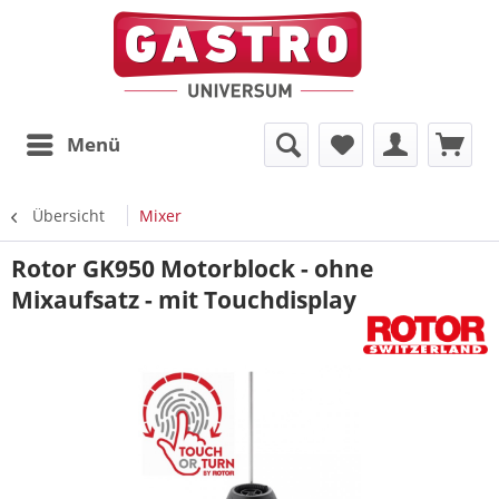
Menü
Übersicht
Mixer
Rotor GK950 Motorblock - ohne
Mixaufsatz - mit Touchdisplay