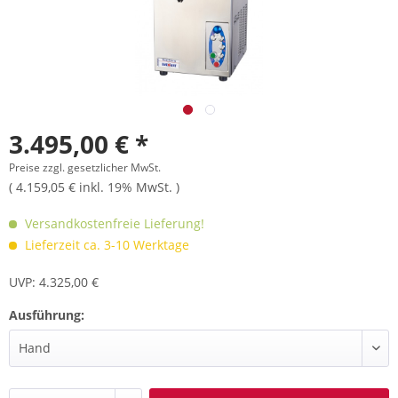
3.495,00 € *
Preise zzgl. gesetzlicher MwSt.
( 4.159,05 € inkl. 19% MwSt. )
Versandkostenfreie Lieferung!
Lieferzeit ca. 3-10 Werktage
UVP: 4.325,00 €
Ausführung: