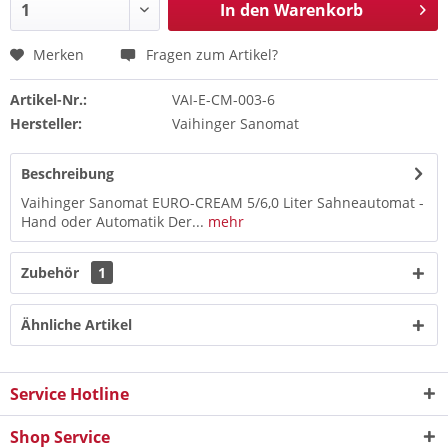
In den
Warenkorb
Merken
Fragen zum Artikel?
Artikel-Nr.:
VAI-E-CM-003-6
Hersteller:
Vaihinger Sanomat
Beschreibung
Vaihinger Sanomat EURO-CREAM 5/6,0 Liter Sahneautomat -
Hand oder Automatik Der...
mehr
Zubehör
1
Ähnliche Artikel
Service Hotline
Shop Service