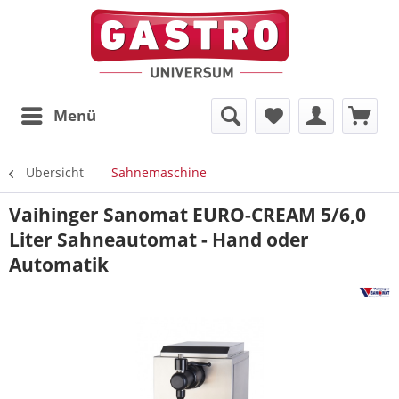
Menü
Übersicht
Sahnemaschine
Vaihinger Sanomat EURO-CREAM 5/6,0
Liter Sahneautomat - Hand oder
Automatik