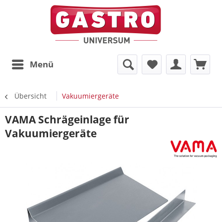
Menü
Übersicht
Vakuumiergeräte
VAMA Schrägeinlage für
Vakuumiergeräte