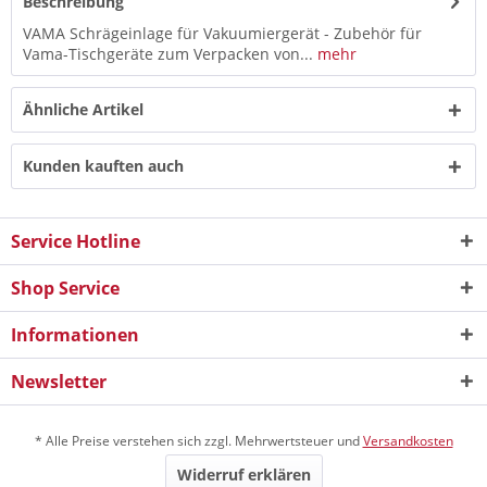
Beschreibung
VAMA Schrägeinlage für Vakuumiergerät - Zubehör für
Vama-Tischgeräte zum Verpacken von...
mehr
Ähnliche Artikel
Kunden kauften auch
Service Hotline
Shop Service
Informationen
Newsletter
* Alle Preise verstehen sich zzgl. Mehrwertsteuer und
Versandkosten
Widerruf erklären