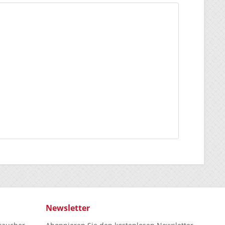
Newsletter