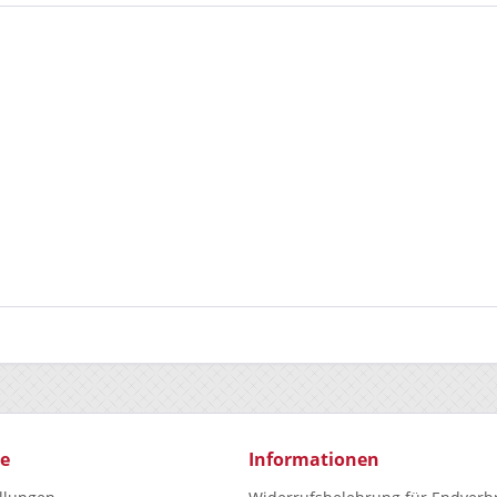
ce
Informationen