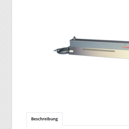
Beschreibung