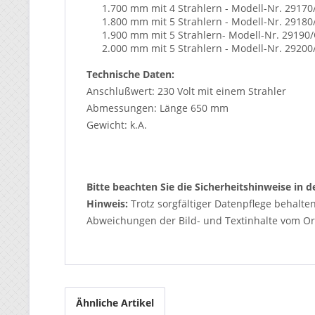
1.700 mm mit 4 Strahlern - Modell-Nr. 2917
1.800 mm mit 5 Strahlern - Modell-Nr. 2918
1.900 mm mit 5 Strahlern- Modell-Nr. 29190
2.000 mm mit 5 Strahlern - Modell-Nr. 2920
Technische Daten:
Anschlußwert: 230 Volt mit einem Strahler
Abmessungen: Länge 650 mm
Gewicht: k.A.
Bitte beachten Sie die Sicherheitshinweise in
Hinweis:
Trotz sorgfältiger Datenpflege behalte
Abweichungen der Bild- und Textinhalte vom Ori
Ähnliche Artikel