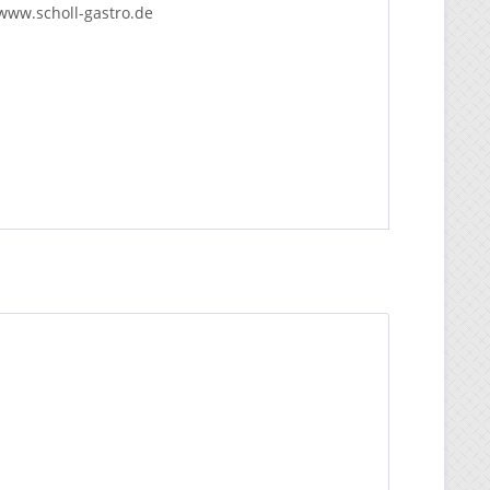
www.scholl-gastro.de