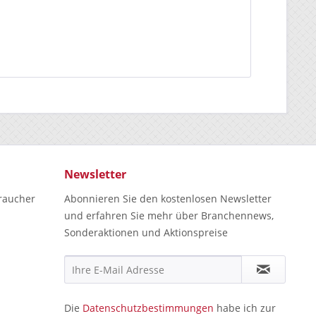
Newsletter
raucher
Abonnieren Sie den kostenlosen Newsletter
und erfahren Sie mehr über Branchennews,
Sonderaktionen und Aktionspreise
Die
Datenschutzbestimmungen
habe ich zur