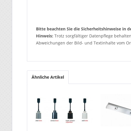
Bitte beachten Sie die Sicherheitshinweise in
Hinweis:
Trotz sorgfältiger Datenpflege behalte
Abweichungen der Bild- und Textinhalte vom Ori
Ähnliche Artikel