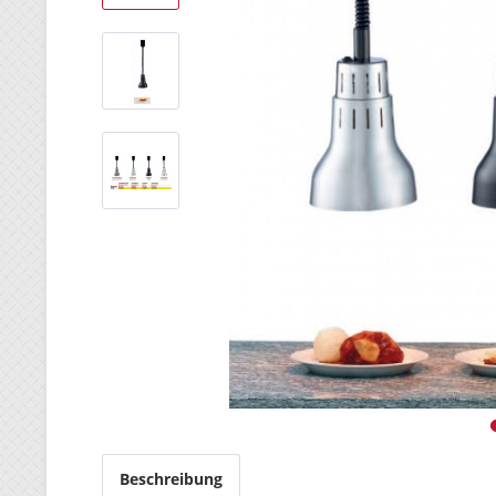
Beschreibung