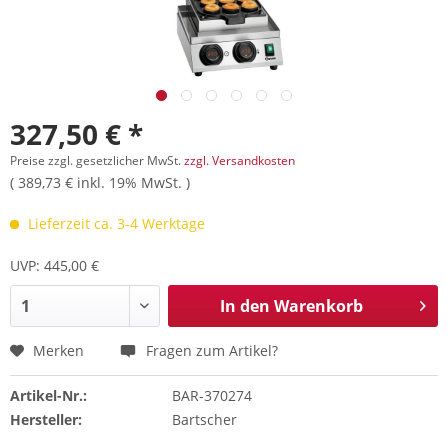
327,50 € *
Preise zzgl. gesetzlicher MwSt.
zzgl. Versandkosten
( 389,73 € inkl. 19% MwSt. )
Lieferzeit ca. 3-4 Werktage
UVP: 445,00 €
In den
Warenkorb
Merken
Fragen zum Artikel?
Artikel-Nr.:
BAR-370274
Hersteller:
Bartscher