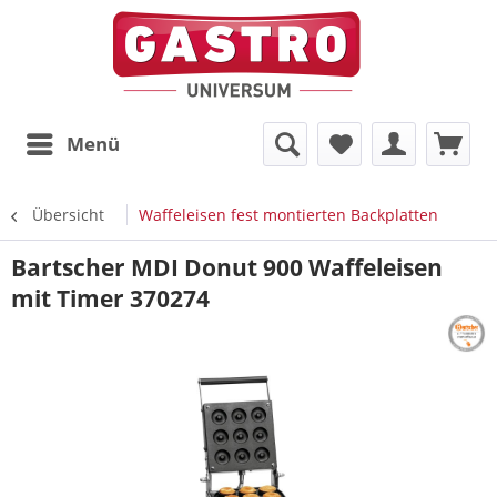
Menü
Übersicht
Waffeleisen fest montierten Backplatten
Bartscher MDI Donut 900 Waffeleisen
mit Timer 370274