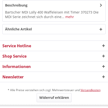
Beschreibung
Bartscher MDI Lolly 400 Waffeleisen mit Timer 370273 Die
MDI Serie zeichnet sich durch eine...
mehr
Ähnliche Artikel
Service Hotline
Shop Service
Informationen
Newsletter
* Alle Preise verstehen sich zzgl. Mehrwertsteuer und
Versandkosten
Widerruf erklären