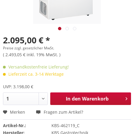
2.095,00 € *
Preise zzgl. gesetzlicher MwSt.
( 2.493,05 € inkl. 19% MwSt. )
Versandkostenfreie Lieferung!
Lieferzeit ca. 3-14 Werktage
UVP: 3.198,00 €
In den
Warenkorb
Merken
Fragen zum Artikel?
Artikel-Nr.:
KBS-462119_C
Hersteller:
KBS Gastrotechnik