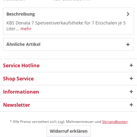
Beschreibung
KBS Donata 7 Speiseeisverkaufstheke für 7 Eisschalen je 5
Liter...
mehr
Ähnliche Artikel
Service Hotline
Shop Service
Informationen
Newsletter
* Alle Preise verstehen sich zzgl. Mehrwertsteuer und
Versandkosten
Widerruf erklären