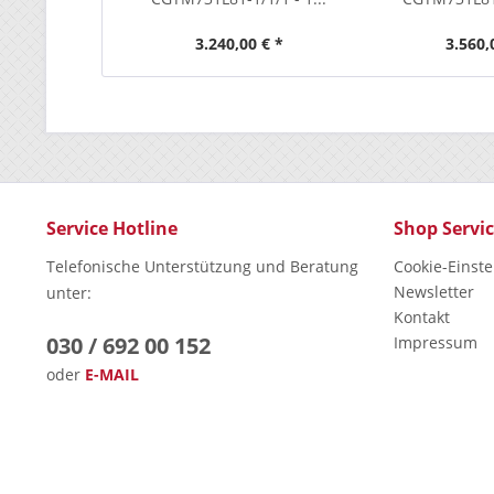
3.240,00 € *
3.560,
Service Hotline
Shop Servi
Telefonische Unterstützung und Beratung
Cookie-Einst
Newsletter
unter:
Kontakt
030 / 692 00 152
Impressum
oder
E-MAIL