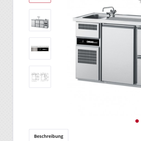
Beschreibung