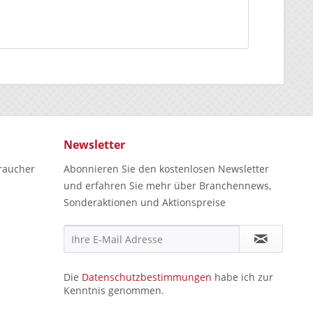
Newsletter
raucher
Abonnieren Sie den kostenlosen Newsletter
und erfahren Sie mehr über Branchennews,
Sonderaktionen und Aktionspreise
Die
Datenschutzbestimmungen
habe ich zur
Kenntnis genommen.