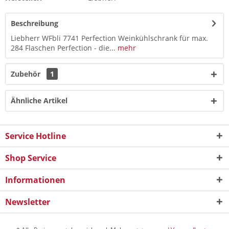
Beschreibung
Liebherr WFbli 7741 Perfection Weinkühlschrank für max.
284 Flaschen Perfection - die...
mehr
Zubehör
1
Ähnliche Artikel
Service Hotline
Shop Service
Informationen
Newsletter