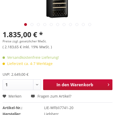
1.835,00 € *
Preise zzgl. gesetzlicher MwSt.
( 2.183,65 € inkl. 19% MwSt. )
Versandkostenfreie Lieferung!
Lieferzeit ca. 4-7 Werktage
UVP: 2.649,00 €
In den
Warenkorb
Merken
Fragen zum Artikel?
Artikel-Nr.:
LIE-WFbli7741-20
Hersteller:
Liebherr