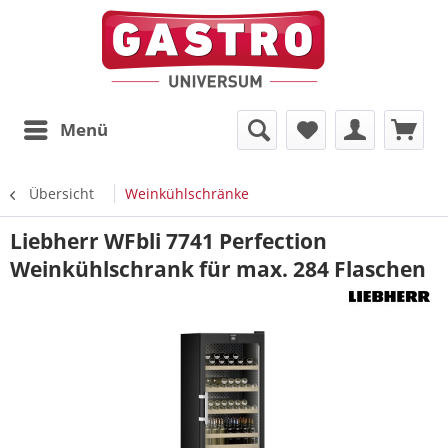
Menü
Übersicht
Weinkühlschränke
Liebherr WFbli 7741 Perfection
Weinkühlschrank für max. 284 Flaschen