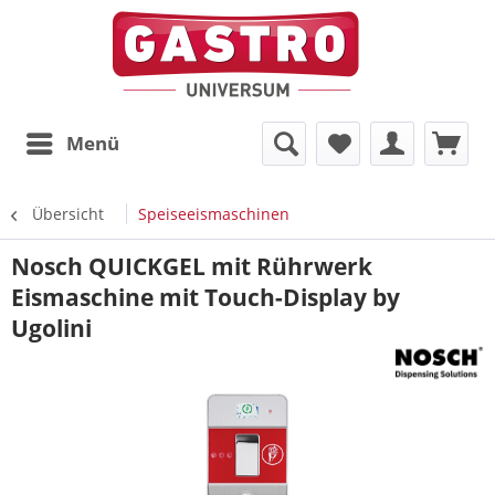
Menü
Übersicht
Speiseeismaschinen
Nosch QUICKGEL mit Rührwerk
Eismaschine mit Touch-Display by
Ugolini