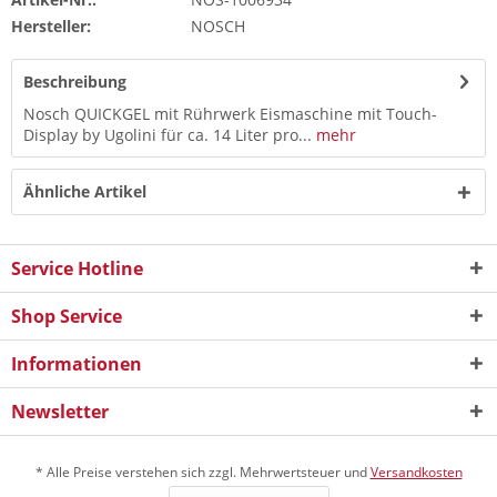
Hersteller:
NOSCH
Beschreibung
Nosch QUICKGEL mit Rührwerk Eismaschine mit Touch-
Display by Ugolini für ca. 14 Liter pro...
mehr
Ähnliche Artikel
Service Hotline
Shop Service
Informationen
Newsletter
* Alle Preise verstehen sich zzgl. Mehrwertsteuer und
Versandkosten