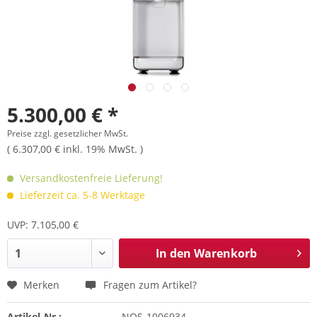
5.300,00 € *
Preise zzgl. gesetzlicher MwSt.
( 6.307,00 € inkl. 19% MwSt. )
Versandkostenfreie Lieferung!
Lieferzeit ca. 5-8 Werktage
UVP: 7.105,00 €
In den
Warenkorb
Merken
Fragen zum Artikel?
Artikel-Nr.:
NOS-1006934