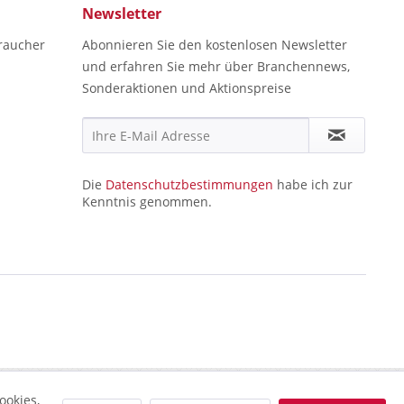
Newsletter
raucher
Abonnieren Sie den kostenlosen Newsletter
und erfahren Sie mehr über Branchennews,
Sonderaktionen und Aktionspreise
Die
Datenschutzbestimmungen
habe ich zur
Kenntnis genommen.
ookies,