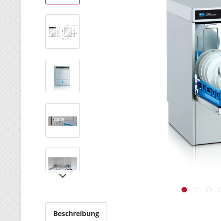
Beschreibung