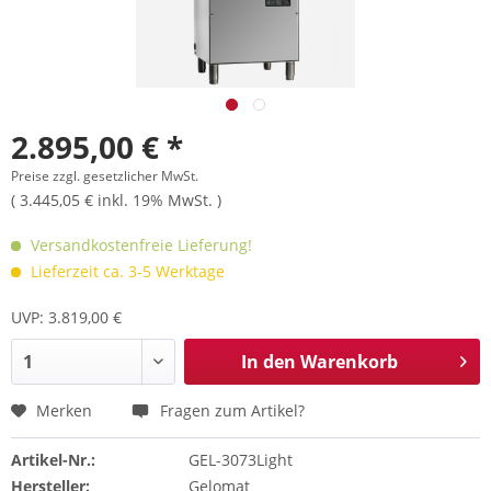
2.895,00 € *
Preise zzgl. gesetzlicher MwSt.
( 3.445,05 € inkl. 19% MwSt. )
Versandkostenfreie Lieferung!
Lieferzeit ca. 3-5 Werktage
UVP: 3.819,00 €
In den
Warenkorb
Merken
Fragen zum Artikel?
Artikel-Nr.:
GEL-3073Light
Hersteller:
Gelomat