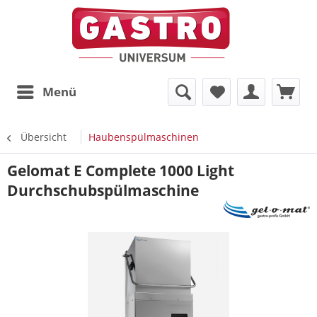
Menü
Übersicht
Haubenspülmaschinen
Gelomat E Complete 1000 Light
Durchschubspülmaschine