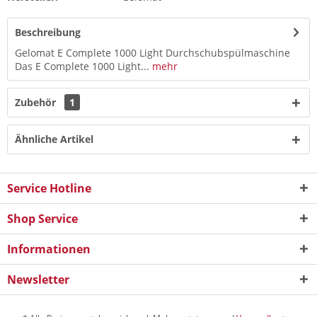
Beschreibung
Gelomat E Complete 1000 Light Durchschubspülmaschine
Das E Complete 1000 Light...
mehr
Zubehör
1
Ähnliche Artikel
Service Hotline
Shop Service
Informationen
Newsletter