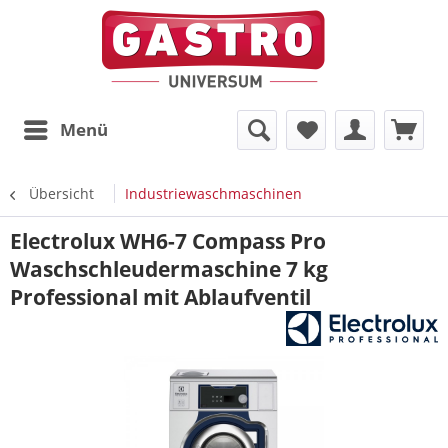
Menü
Übersicht
Industriewaschmaschinen
Electrolux WH6-7 Compass Pro
Waschschleudermaschine 7 kg
Professional mit Ablaufventil