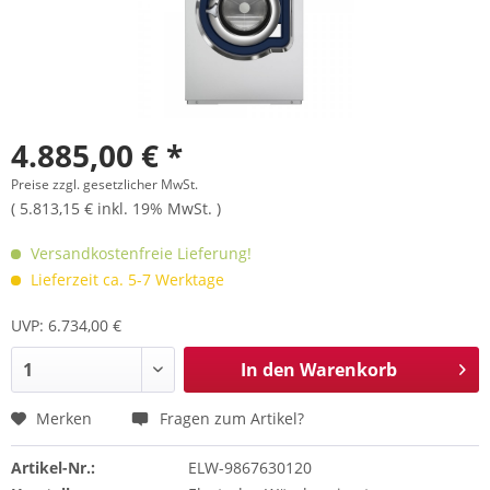
4.885,00 € *
Preise zzgl. gesetzlicher MwSt.
( 5.813,15 € inkl. 19% MwSt. )
Versandkostenfreie Lieferung!
Lieferzeit ca. 5-7 Werktage
UVP: 6.734,00 €
In den
Warenkorb
Merken
Fragen zum Artikel?
Artikel-Nr.:
ELW-9867630120