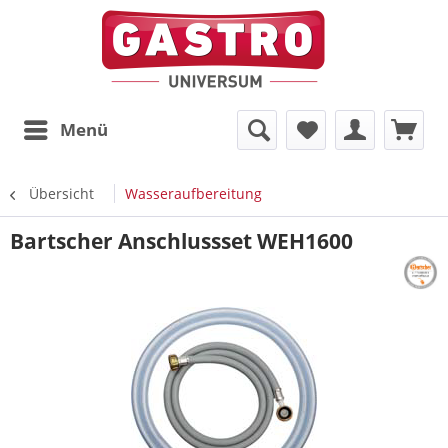
Menü
Übersicht
Wasseraufbereitung
Bartscher Anschlussset WEH1600