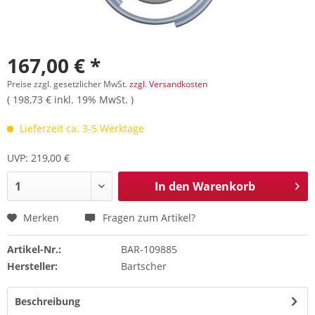
167,00 € *
Preise zzgl. gesetzlicher MwSt.
zzgl. Versandkosten
( 198,73 € inkl. 19% MwSt. )
Lieferzeit ca. 3-5 Werktage
UVP: 219,00 €
In den
Warenkorb
Merken
Fragen zum Artikel?
Artikel-Nr.:
BAR-109885
Hersteller:
Bartscher
Beschreibung