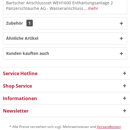
Bartscher Anschlussset WEH1600 Enthärtungsanlage 2
Panzerschläuche AG - Wasseranschluss...
mehr
Zubehör
1
Ähnliche Artikel
Kunden kauften auch
Service Hotline
Shop Service
Informationen
Newsletter
* Alle Preise verstehen sich zzgl. Mehrwertsteuer und
Versandkosten