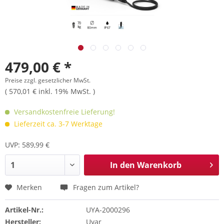
479,00 € *
Preise zzgl. gesetzlicher MwSt.
( 570,01 € inkl. 19% MwSt. )
Versandkostenfreie Lieferung!
Lieferzeit ca. 3-7 Werktage
UVP: 589,99 €
In den
Warenkorb
Merken
Fragen zum Artikel?
Artikel-Nr.:
UYA-2000296
Hersteller:
Uyar