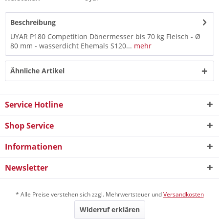
Beschreibung
UYAR P180 Competition Dönermesser bis 70 kg Fleisch - Ø
80 mm - wasserdicht Ehemals S120...
mehr
Ähnliche Artikel
Service Hotline
Shop Service
Informationen
Newsletter
* Alle Preise verstehen sich zzgl. Mehrwertsteuer und
Versandkosten
Widerruf erklären