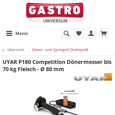
Menü
Übersicht
Döner- und Gyrosgrill Drehspieß
UYAR P180 Competition Dönermesser bis
70 kg Fleisch - Ø 80 mm