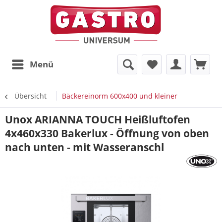
Menü
Übersicht
Bäckereinorm 600x400 und kleiner
Unox ARIANNA TOUCH Heißluftofen
4x460x330 Bakerlux - Öffnung von oben
nach unten - mit Wasseranschl