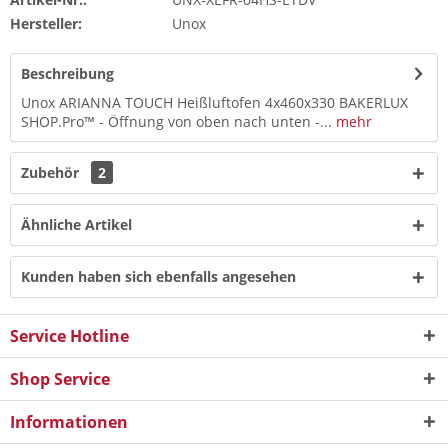
Hersteller:
Unox
Beschreibung
Unox ARIANNA TOUCH Heißluftofen 4x460x330 BAKERLUX
SHOP.Pro™ - Öffnung von oben nach unten -...
mehr
Zubehör
2
Ähnliche Artikel
Kunden haben sich ebenfalls angesehen
Service Hotline
Shop Service
Informationen