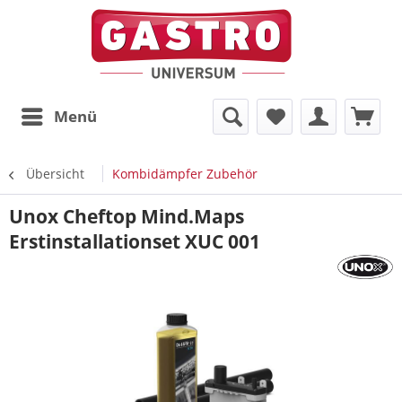
Menü
Übersicht
Kombidämpfer Zubehör
Unox Cheftop Mind.Maps
Erstinstallationset XUC 001