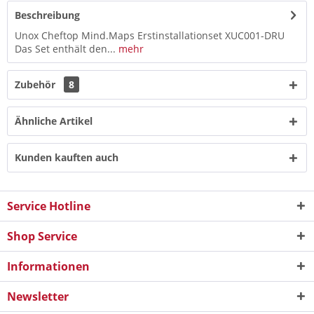
Beschreibung
Unox Cheftop Mind.Maps Erstinstallationset XUC001-DRU
Das Set enthält den...
mehr
Zubehör
8
Ähnliche Artikel
Kunden kauften auch
Service Hotline
Shop Service
Informationen
Newsletter