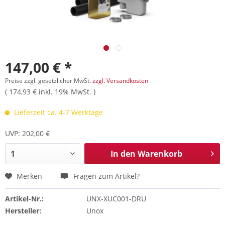
147,00 € *
Preise zzgl. gesetzlicher MwSt.
zzgl. Versandkosten
( 174,93 € inkl. 19% MwSt. )
Lieferzeit ca. 4-7 Werktage
UVP: 202,00 €
In den
Warenkorb
Merken
Fragen zum Artikel?
Artikel-Nr.:
UNX-XUC001-DRU
Hersteller:
Unox