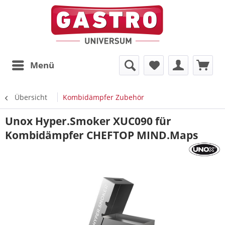
Menü
Übersicht
Kombidämpfer Zubehör
Unox Hyper.Smoker XUC090 für
Kombidämpfer CHEFTOP MIND.Maps