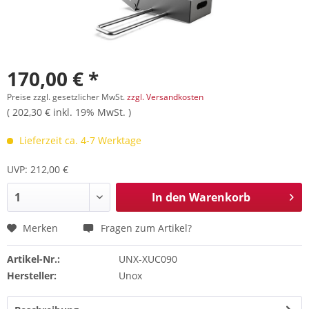
170,00 € *
Preise zzgl. gesetzlicher MwSt.
zzgl. Versandkosten
( 202,30 € inkl. 19% MwSt. )
Lieferzeit ca. 4-7 Werktage
UVP: 212,00 €
In den
Warenkorb
Merken
Fragen zum Artikel?
Artikel-Nr.:
UNX-XUC090
Hersteller:
Unox