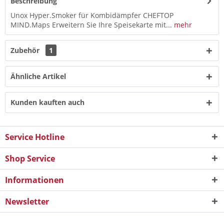
Beschreibung
Unox Hyper.Smoker für Kombidämpfer CHEFTOP
MIND.Maps Erweitern Sie Ihre Speisekarte mit...
mehr
Zubehör
1
Ähnliche Artikel
Kunden kauften auch
Service Hotline
Shop Service
Informationen
Newsletter