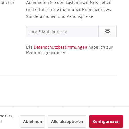
raucher
Abonnieren Sie den kostenlosen Newsletter
und erfahren Sie mehr über Branchennews,
Sonderaktionen und Aktionspreise
Die
Datenschutzbestimmungen
habe ich zur
Kenntnis genommen.
ookies,
Ablehnen
Alle akzeptieren
Konfigurieren
d