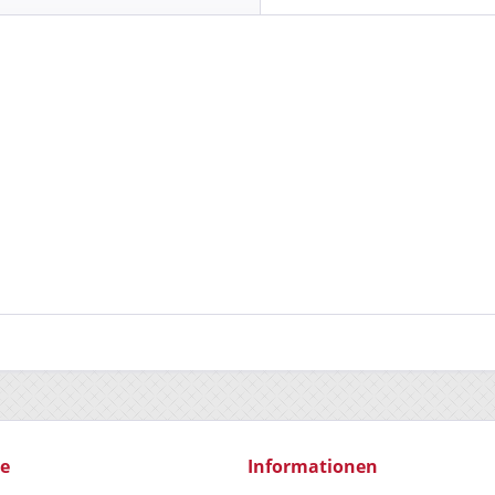
ce
Informationen