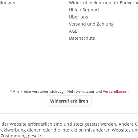
ellungen
Widerrufsbelehrung für Endverb
Hilfe / Support
Über uns
Versand und Zahlung
AGB
Datenschutz
* Alle Preise verstehen sich zzgl. Mehrwertsteuer und
Versandkosten
Widerruf erklären
 der Website erforderlich sind und stets gesetzt werden. Andere C
irektwerbung dienen oder die Interaktion mit anderen Websites un
r Zustimmung gesetzt.