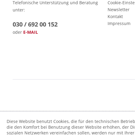
Telefonische Unterstützung und Beratung
Cookie-Einst
Newsletter
unter:
Kontakt
030 / 692 00 152
Impressum
oder
E-MAIL
Diese Website benutzt Cookies, die für den technischen Betrieb
die den Komfort bei Benutzung dieser Website erhöhen, der D
sozialen Netzwerken vereinfachen sollen, werden nur mit Ihre