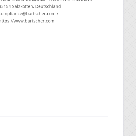
33154 Salzkotten, Deutschland
compliance@bartscher.com /
https://www.bartscher.com