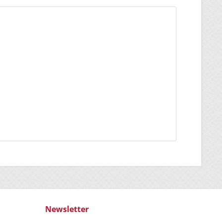
Newsletter