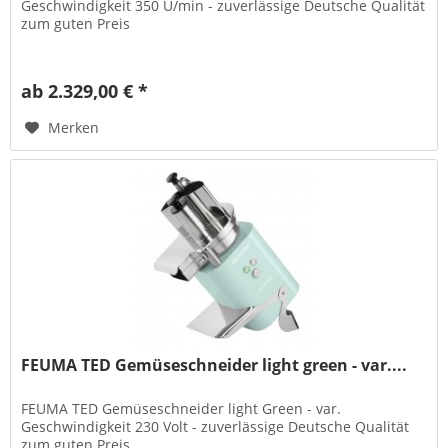
Geschwindigkeit 350 U/min - zuverlässige Deutsche Qualität
zum guten Preis
ab 2.329,00 € *
Merken
FEUMA TED Gemüseschneider light green - var....
FEUMA TED Gemüseschneider light Green - var.
Geschwindigkeit 230 Volt - zuverlässige Deutsche Qualität
zum guten Preis