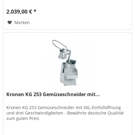
2.039,00 € *
Merken
Kronen KG 253 Gemüseschneider mit...
Kronen KG 253 Gemüseschneider mit XXL-Einfüllöffnung
und drei Geschwindigkeiten - Bewährte deutsche Qualität
zum guten Preis