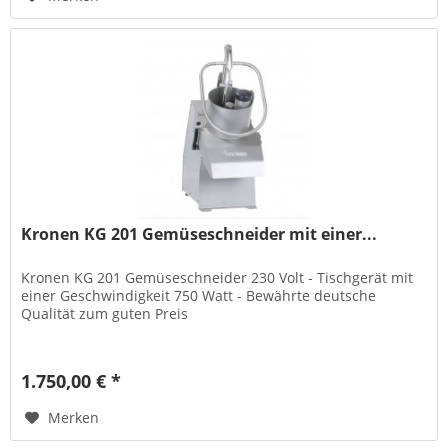
Kronen KG 201 Gemüseschneider mit einer...
Kronen KG 201 Gemüseschneider 230 Volt - Tischgerät mit
einer Geschwindigkeit 750 Watt - Bewährte deutsche
Qualität zum guten Preis
1.750,00 € *
Merken