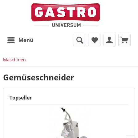
Menü
Maschinen
Gemüseschneider
Topseller