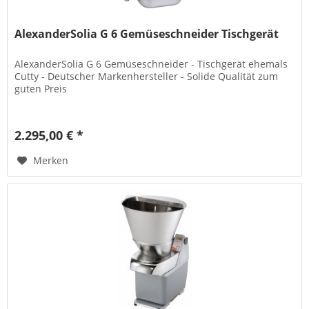
AlexanderSolia G 6 Gemüseschneider Tischgerät
AlexanderSolia G 6 Gemüseschneider - Tischgerät ehemals
Cutty - Deutscher Markenhersteller - Solide Qualität zum
guten Preis
2.295,00 € *
Merken