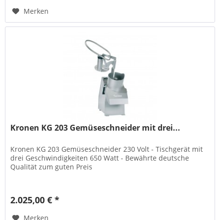
Merken
Kronen KG 203 Gemüseschneider mit drei...
Kronen KG 203 Gemüseschneider 230 Volt - Tischgerät mit
drei Geschwindigkeiten 650 Watt - Bewährte deutsche
Qualität zum guten Preis
2.025,00 € *
Merken