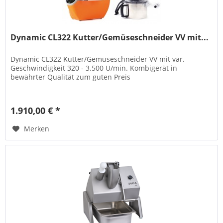
Dynamic CL322 Kutter/Gemüseschneider VV mit...
Dynamic CL322 Kutter/Gemüseschneider VV mit var.
Geschwindigkeit 320 - 3.500 U/min. Kombigerät in
bewährter Qualität zum guten Preis
1.910,00 € *
Merken