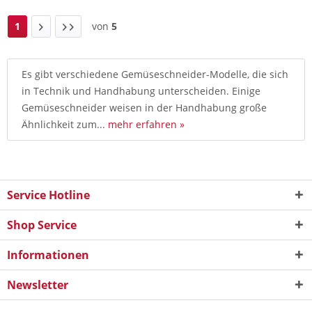
1
von
5
Es gibt verschiedene Gemüseschneider-Modelle, die sich
in Technik und Handhabung unterscheiden. Einige
Gemüseschneider weisen in der Handhabung große
Ähnlichkeit zum...
mehr erfahren »
Service Hotline
Shop Service
Informationen
Newsletter