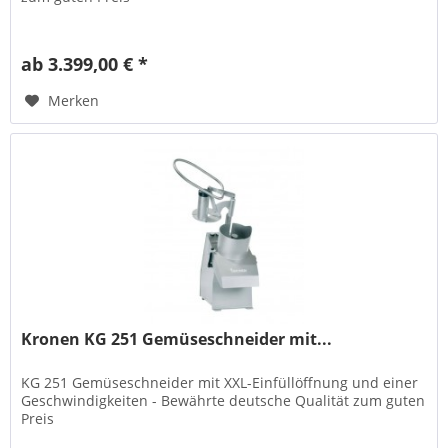
ab 3.399,00 € *
Merken
Kronen KG 251 Gemüseschneider mit...
KG 251 Gemüseschneider mit XXL-Einfüllöffnung und einer
Geschwindigkeiten - Bewährte deutsche Qualität zum guten
Preis