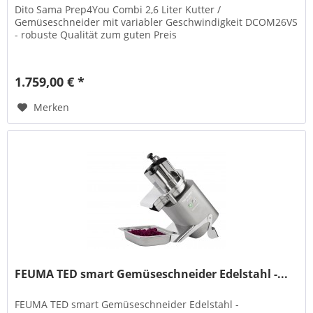
Dito Sama Prep4You Combi 2,6 Liter Kutter /
Gemüseschneider mit variabler Geschwindigkeit DCOM26VS
- robuste Qualität zum guten Preis
1.759,00 € *
Merken
FEUMA TED smart Gemüseschneider Edelstahl -...
FEUMA TED smart Gemüseschneider Edelstahl -