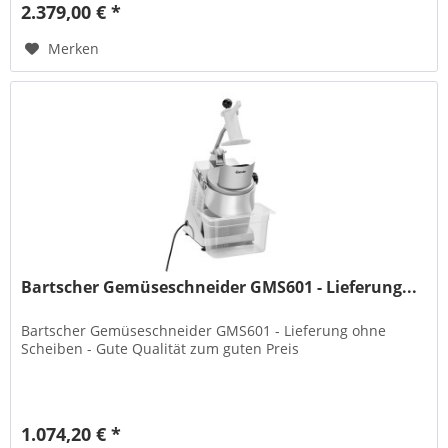
2.379,00 € *
Merken
Bartscher Gemüseschneider GMS601 - Lieferung...
Bartscher Gemüseschneider GMS601 - Lieferung ohne
Scheiben - Gute Qualität zum guten Preis
1.074,20 € *