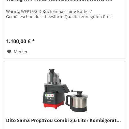
Waring WFP16SCD Küchenmaschine Kutter /
Gemüseschneider - bewährte Qualität zum guten Preis
1.100,00 € *
Merken
Dito Sama Prep4You Combi 2,6 Liter Kombigerät...