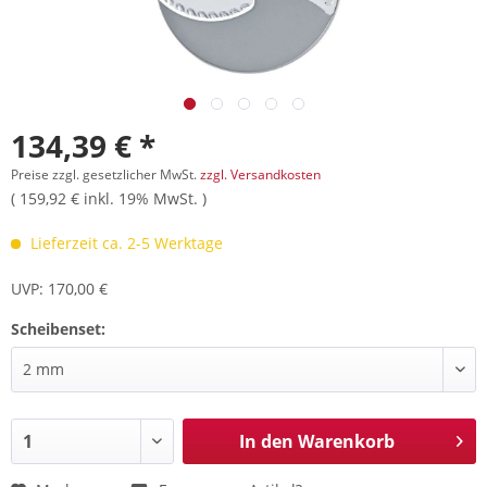
134,39 € *
Preise zzgl. gesetzlicher MwSt.
zzgl. Versandkosten
( 159,92 € inkl. 19% MwSt. )
Lieferzeit ca. 2-5 Werktage
UVP: 170,00 €
Scheibenset:
In den
Warenkorb