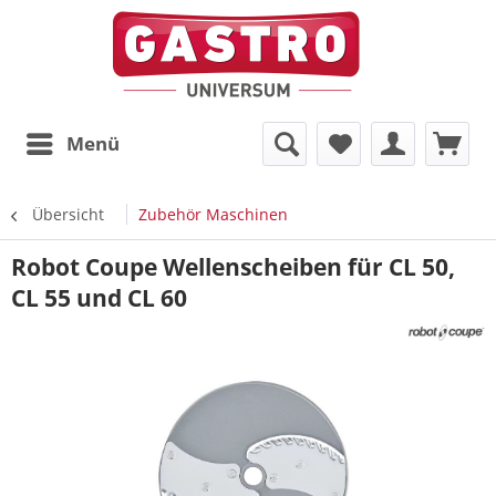
Menü
Übersicht
Zubehör Maschinen
Robot Coupe Wellenscheiben für CL 50,
CL 55 und CL 60