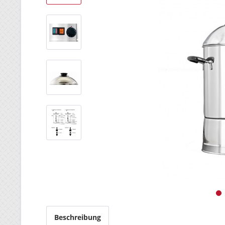
Beschreibung