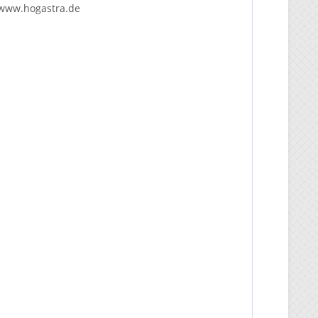
www.hogastra.de