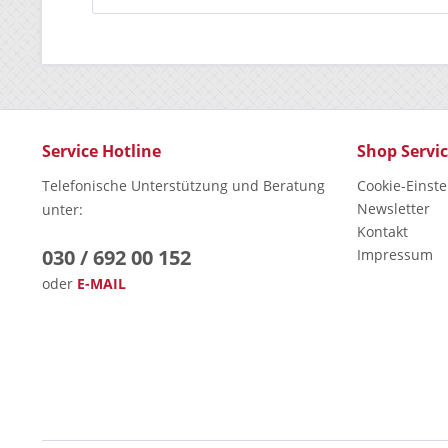
Service Hotline
Shop Servi
Telefonische Unterstützung und Beratung
Cookie-Einst
Newsletter
unter:
Kontakt
030 / 692 00 152
Impressum
oder
E-MAIL