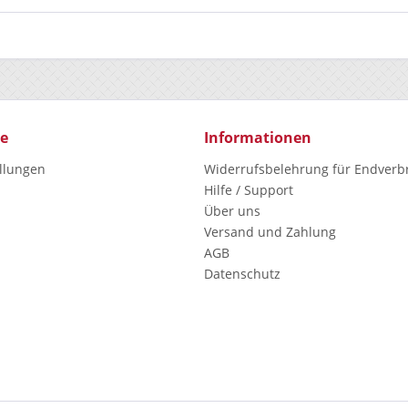
ce
Informationen
ellungen
Widerrufsbelehrung für Endverb
Hilfe / Support
Über uns
Versand und Zahlung
AGB
Datenschutz