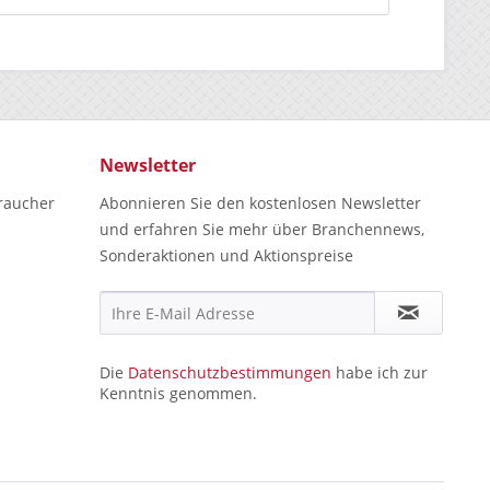
Newsletter
raucher
Abonnieren Sie den kostenlosen Newsletter
und erfahren Sie mehr über Branchennews,
Sonderaktionen und Aktionspreise
Die
Datenschutzbestimmungen
habe ich zur
Kenntnis genommen.