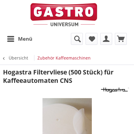
Menü
Übersicht
Zubehör Kaffeemaschinen
Hogastra Filtervliese (500 Stück) für
Kaffeeautomaten CNS