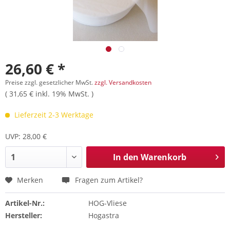
26,60 € *
Preise zzgl. gesetzlicher MwSt.
zzgl. Versandkosten
( 31,65 € inkl. 19% MwSt. )
Lieferzeit 2-3 Werktage
UVP: 28,00 €
In den
Warenkorb
Merken
Fragen zum Artikel?
Artikel-Nr.:
HOG-Vliese
Hersteller:
Hogastra