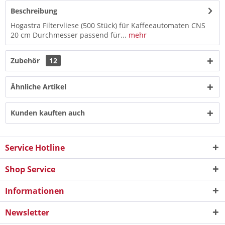
Beschreibung
Hogastra Filtervliese (500 Stück) für Kaffeeautomaten CNS
20 cm Durchmesser passend für...
mehr
Zubehör
12
Ähnliche Artikel
Kunden kauften auch
Service Hotline
Shop Service
Informationen
Newsletter