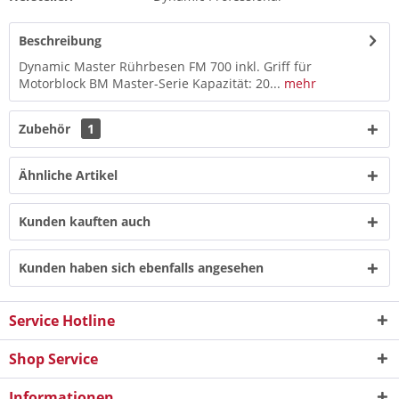
Beschreibung
Dynamic Master Rührbesen FM 700 inkl. Griff für
Motorblock BM Master-Serie Kapazität: 20...
mehr
Zubehör
1
Ähnliche Artikel
Kunden kauften auch
Kunden haben sich ebenfalls angesehen
Service Hotline
Shop Service
Informationen