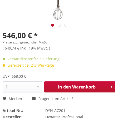
546,00 € *
Preise zzgl. gesetzlicher MwSt.
( 649,74 € inkl. 19% MwSt. )
Versandkostenfreie Lieferung!
Lieferzeit ca. 2-3 Werktage
UVP: 668,00 €
In den
Warenkorb
Merken
Fragen zum Artikel?
Artikel-Nr.:
DYN-AC201
Hersteller:
Dynamic Professional