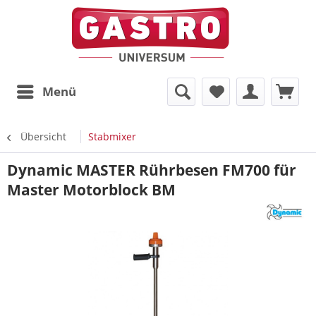
Menü
Übersicht
Stabmixer
Dynamic MASTER Rührbesen FM700 für
Master Motorblock BM