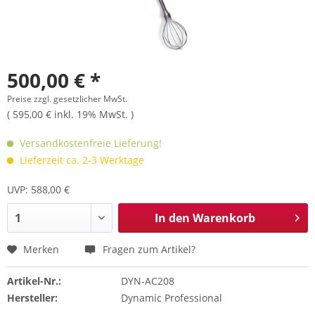
500,00 € *
Preise zzgl. gesetzlicher MwSt.
( 595,00 € inkl. 19% MwSt. )
Versandkostenfreie Lieferung!
Lieferzeit ca. 2-3 Werktage
UVP: 588,00 €
In den
Warenkorb
Merken
Fragen zum Artikel?
Artikel-Nr.:
DYN-AC208
Hersteller:
Dynamic Professional