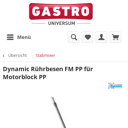
Menü
Übersicht
Stabmixer
Dynamic Rührbesen FM PP für
Motorblock PP