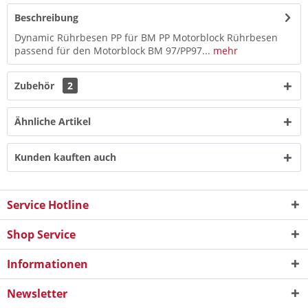
Beschreibung
Dynamic Rührbesen PP für BM PP Motorblock Rührbesen
passend für den Motorblock BM 97/PP97...
mehr
Zubehör
2
Ähnliche Artikel
Kunden kauften auch
Service Hotline
Shop Service
Informationen
Newsletter