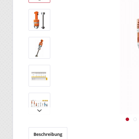
Beschreibung