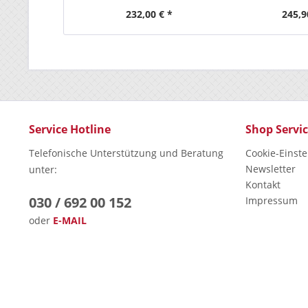
232,00 € *
245,9
Service Hotline
Shop Servi
Telefonische Unterstützung und Beratung
Cookie-Einst
Newsletter
unter:
Kontakt
030 / 692 00 152
Impressum
oder
E-MAIL