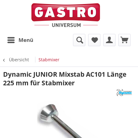
Menü
Übersicht
Stabmixer
Dynamic JUNIOR Mixstab AC101 Länge
225 mm für Stabmixer