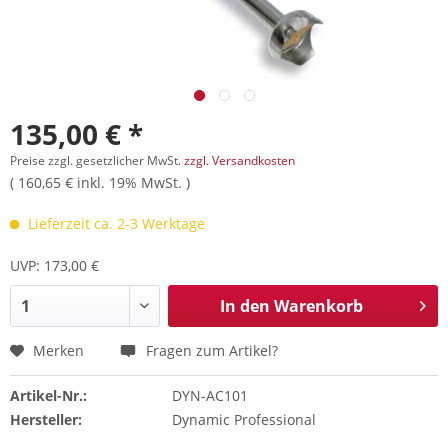
135,00 € *
Preise zzgl. gesetzlicher MwSt.
zzgl. Versandkosten
( 160,65 € inkl. 19% MwSt. )
Lieferzeit ca. 2-3 Werktage
UVP: 173,00 €
In den
Warenkorb
Merken
Fragen zum Artikel?
Artikel-Nr.:
DYN-AC101
Hersteller:
Dynamic Professional