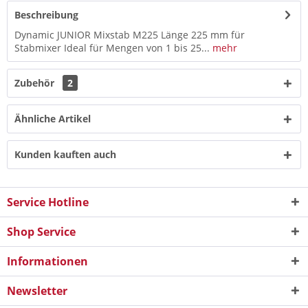
Beschreibung
Dynamic JUNIOR Mixstab M225 Länge 225 mm für
Stabmixer Ideal für Mengen von 1 bis 25...
mehr
Zubehör
2
Ähnliche Artikel
Kunden kauften auch
Service Hotline
Shop Service
Informationen
Newsletter