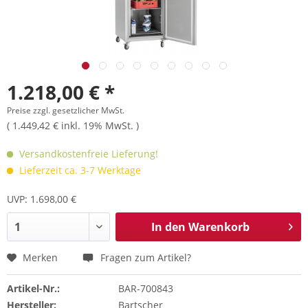
1.218,00 € *
Preise zzgl. gesetzlicher MwSt.
( 1.449,42 € inkl. 19% MwSt. )
Versandkostenfreie Lieferung!
Lieferzeit ca. 3-7 Werktage
UVP: 1.698,00 €
In den
Warenkorb
Merken
Fragen zum Artikel?
Artikel-Nr.:
BAR-700843
Hersteller:
Bartscher