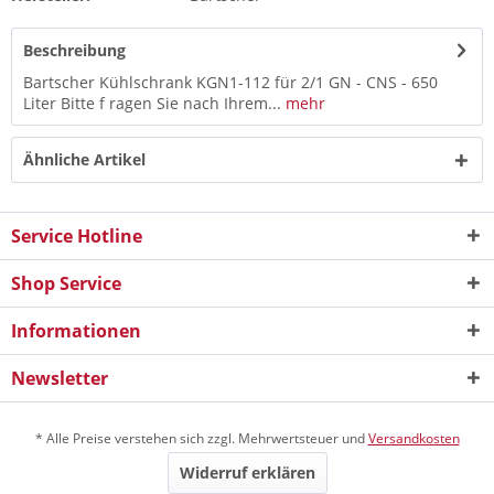
Beschreibung
Bartscher Kühlschrank KGN1-112 für 2/1 GN - CNS - 650
Liter Bitte f ragen Sie nach Ihrem...
mehr
Ähnliche Artikel
Service Hotline
Shop Service
Informationen
Newsletter
* Alle Preise verstehen sich zzgl. Mehrwertsteuer und
Versandkosten
Widerruf erklären