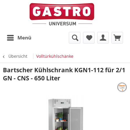
Menü
Übersicht
Volltürkühlschänke
Bartscher Kühlschrank KGN1-112 für 2/1
GN - CNS - 650 Liter