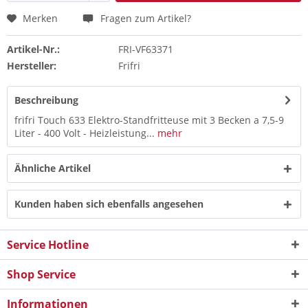
Merken
Fragen zum Artikel?
Artikel-Nr.:
FRI-VF63371
Hersteller:
Frifri
Beschreibung
frifri Touch 633 Elektro-Standfritteuse mit 3 Becken a 7,5-9
Liter - 400 Volt - Heizleistung...
mehr
Ähnliche Artikel
Kunden haben sich ebenfalls angesehen
Service Hotline
Shop Service
Informationen