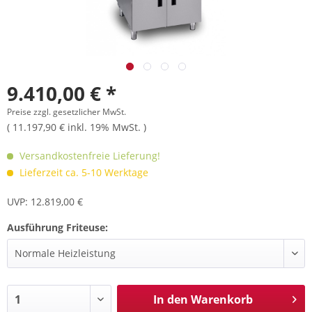
9.410,00 € *
Preise zzgl. gesetzlicher MwSt.
( 11.197,90 € inkl. 19% MwSt. )
Versandkostenfreie Lieferung!
Lieferzeit ca. 5-10 Werktage
UVP: 12.819,00 €
Ausführung Friteuse:
In den
Warenkorb