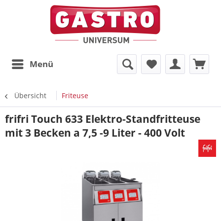
Menü
Übersicht
Friteuse
frifri Touch 633 Elektro-Standfritteuse
mit 3 Becken a 7,5 -9 Liter - 400 Volt