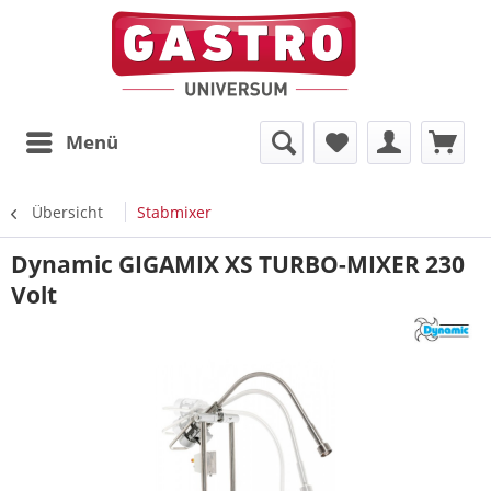
Menü
Übersicht
Stabmixer
Dynamic GIGAMIX XS TURBO-MIXER 230
Volt