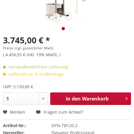
3.745,00 € *
Preise zzgl. gesetzlicher MwSt.
( 4.456,55 € inkl. 19% MwSt. )
Versandkostenfreie Lieferung!
Lieferzeit ca. 4-14 Werktage
UVP: 5.150,00 €
In den
Warenkorb
Merken
Fragen zum Artikel?
Artikel-Nr.:
DYN-TB120.2
Hersteller:
Dynamic Professional