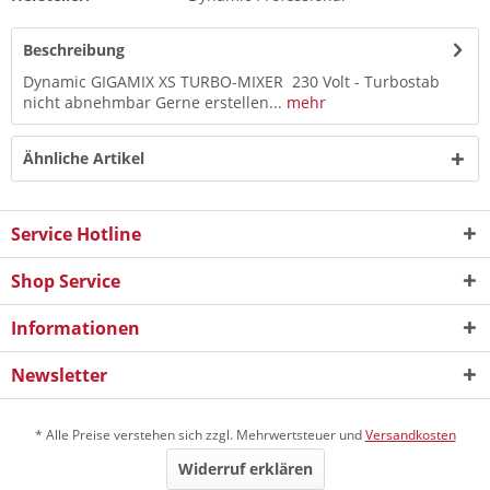
Beschreibung
Dynamic GIGAMIX XS TURBO-MIXER 230 Volt - Turbostab
nicht abnehmbar Gerne erstellen...
mehr
Ähnliche Artikel
Service Hotline
Shop Service
Informationen
Newsletter
* Alle Preise verstehen sich zzgl. Mehrwertsteuer und
Versandkosten
Widerruf erklären