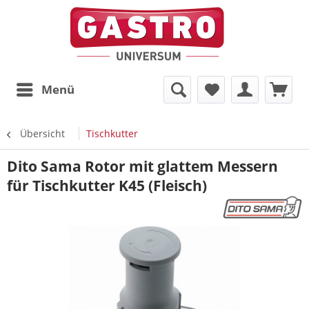
Menü
Übersicht
Tischkutter
Dito Sama Rotor mit glattem Messern
für Tischkutter K45 (Fleisch)