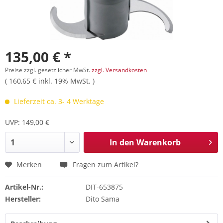
135,00 € *
Preise zzgl. gesetzlicher MwSt.
zzgl. Versandkosten
( 160,65 € inkl. 19% MwSt. )
Lieferzeit ca. 3- 4 Werktage
UVP: 149,00 €
In den
Warenkorb
Merken
Fragen zum Artikel?
Artikel-Nr.:
DIT-653875
Hersteller:
Dito Sama