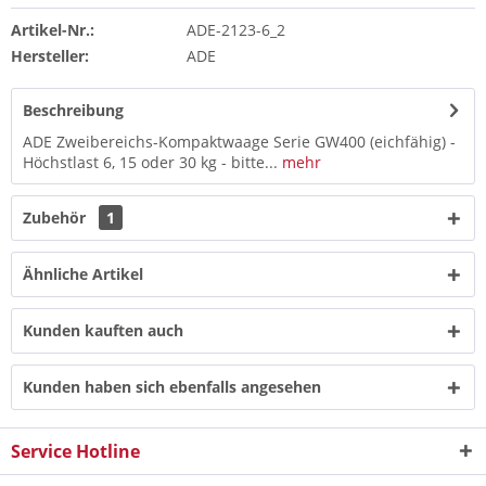
Artikel-Nr.:
ADE-2123-6_2
Hersteller:
ADE
Beschreibung
ADE Zweibereichs-Kompaktwaage Serie GW400 (eichfähig) -
Höchstlast 6, 15 oder 30 kg - bitte...
mehr
Zubehör
1
Ähnliche Artikel
Kunden kauften auch
Kunden haben sich ebenfalls angesehen
Service Hotline