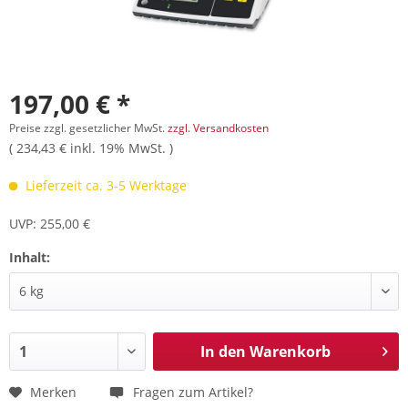
197,00 € *
Preise zzgl. gesetzlicher MwSt.
zzgl. Versandkosten
( 234,43 € inkl. 19% MwSt. )
Lieferzeit ca. 3-5 Werktage
UVP: 255,00 €
Inhalt:
In den
Warenkorb
Merken
Fragen zum Artikel?