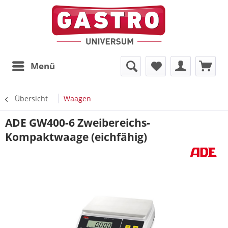
Menü
Übersicht
Waagen
ADE GW400-6 Zweibereichs-
Kompaktwaage (eichfähig)