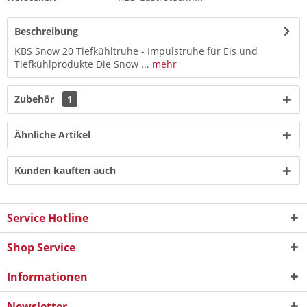
Beschreibung
KBS Snow 20 Tiefkühltruhe - Impulstruhe für Eis und
Tiefkühlprodukte Die Snow ...
mehr
Zubehör
1
Ähnliche Artikel
Kunden kauften auch
Service Hotline
Shop Service
Informationen
Newsletter