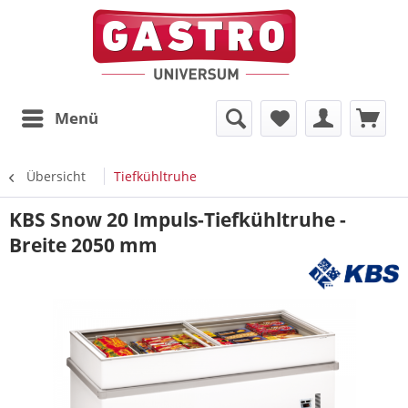
Menü
Übersicht
Tiefkühltruhe
KBS Snow 20 Impuls-Tiefkühltruhe -
Breite 2050 mm