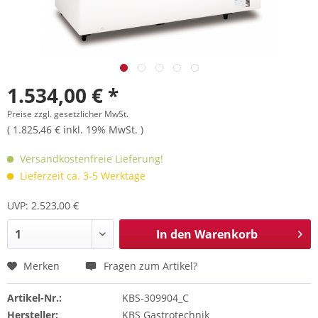
1.534,00 € *
Preise zzgl. gesetzlicher MwSt.
( 1.825,46 € inkl. 19% MwSt. )
Versandkostenfreie Lieferung!
Lieferzeit ca. 3-5 Werktage
UVP: 2.523,00 €
In den
Warenkorb
Merken
Fragen zum Artikel?
Artikel-Nr.:
KBS-309904_C
Hersteller:
KBS Gastrotechnik