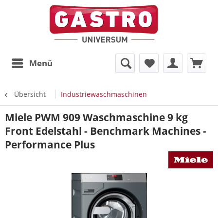
Menü
Übersicht
Industriewaschmaschinen
Miele PWM 909 Waschmaschine 9 kg
Front Edelstahl - Benchmark Machines -
Performance Plus