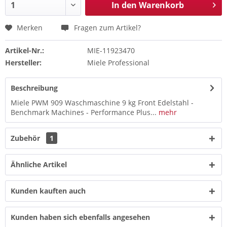
In den
Warenkorb
Merken
Fragen zum Artikel?
Artikel-Nr.:
MIE-11923470
Hersteller:
Miele Professional
Beschreibung
Miele PWM 909 Waschmaschine 9 kg Front Edelstahl -
Benchmark Machines - Performance Plus...
mehr
Zubehör
1
Ähnliche Artikel
Kunden kauften auch
Kunden haben sich ebenfalls angesehen