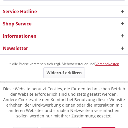
Service Hotline
Shop Service
Informationen
Newsletter
* Alle Preise verstehen sich zzgl. Mehrwertsteuer und
Versandkosten
Widerruf erklären
Diese Website benutzt Cookies, die für den technischen Betrieb
der Website erforderlich sind und stets gesetzt werden.
Andere Cookies, die den Komfort bei Benutzung dieser Website
erhöhen, der Direktwerbung dienen oder die Interaktion mit
anderen Websites und sozialen Netzwerken vereinfachen
sollen, werden nur mit Ihrer Zustimmung gesetzt.