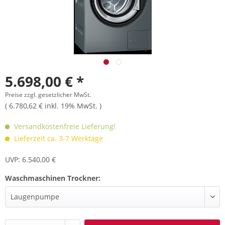
5.698,00 € *
Preise zzgl. gesetzlicher MwSt.
( 6.780,62 € inkl. 19% MwSt. )
Versandkostenfreie Lieferung!
Lieferzeit ca. 3-7 Werktage
UVP: 6.540,00 €
Waschmaschinen Trockner: