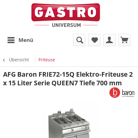
Menü
Übersicht
Friteuse
AFG Baron FRIE72-15Q Elektro-Friteuse 2
x 15 Liter Serie QUEEN7 Tiefe 700 mm