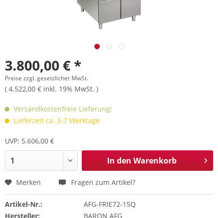
3.800,00 € *
Preise zzgl. gesetzlicher MwSt.
( 4.522,00 € inkl. 19% MwSt. )
Versandkostenfreie Lieferung!
Lieferzeit ca. 3-7 Werktage
UVP: 5.606,00 €
In den
Warenkorb
Merken
Fragen zum Artikel?
Artikel-Nr.:
AFG-FRIE72-15Q
Hersteller:
BARON AFG