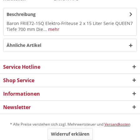
Beschreibung
Baron FRIE72-15Q Elektro-Friteuse 2 x 15 Liter Serie QUEEN7
Tiefe 700 mm Die...
mehr
Ähnliche Artikel
Service Hotline
Shop Service
Informationen
Newsletter
* Alle Preise verstehen sich zzgl. Mehrwertsteuer und
Versandkosten
Widerruf erklären