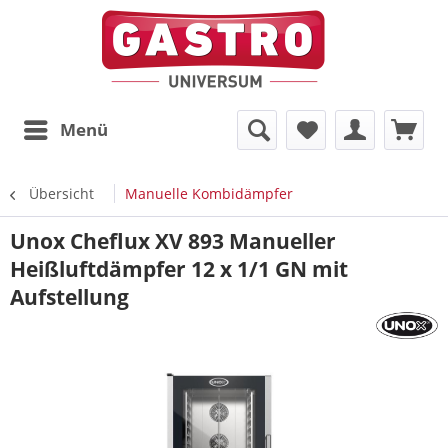
Menü
Übersicht
Manuelle Kombidämpfer
Unox Cheflux XV 893 Manueller
Heißluftdämpfer 12 x 1/1 GN mit
Aufstellung