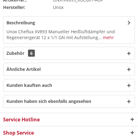
Hersteller:
Unox
Beschreibung
Unox Cheflux XV893 Manueller Heißluftdämpfer und
Regeneriergerät 12 x 1/1 GN mit Aufstellung...
mehr
Zubehör
6
Ähnliche Artikel
Kunden kauften auch
Kunden haben sich ebenfalls angesehen
Service Hotline
Shop Service