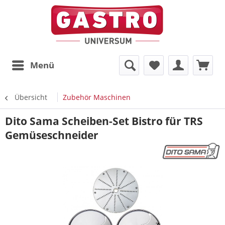
Menü
Übersicht
Zubehör Maschinen
Dito Sama Scheiben-Set Bistro für TRS
Gemüseschneider