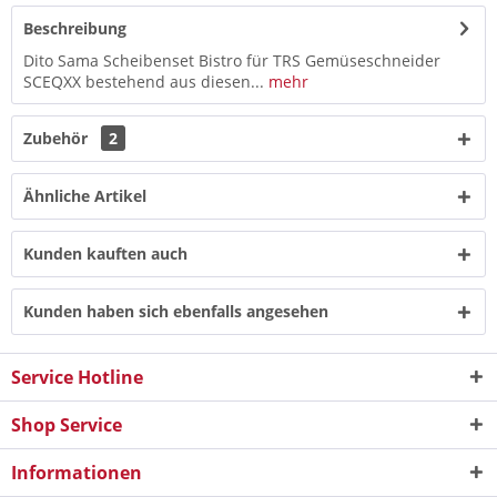
Beschreibung
Dito Sama Scheibenset Bistro für TRS Gemüseschneider
SCEQXX bestehend aus diesen...
mehr
Zubehör
2
Ähnliche Artikel
Kunden kauften auch
Kunden haben sich ebenfalls angesehen
Service Hotline
Shop Service
Informationen