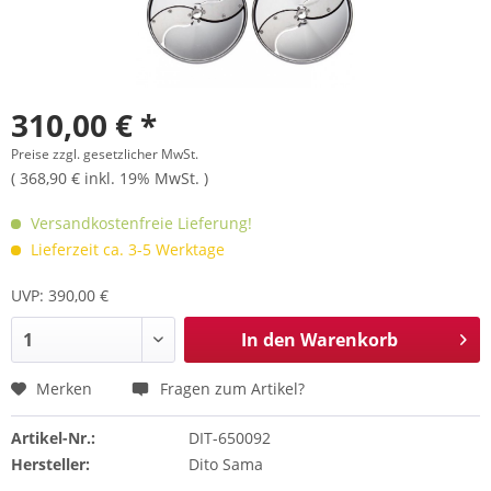
310,00 € *
Preise zzgl. gesetzlicher MwSt.
( 368,90 € inkl. 19% MwSt. )
Versandkostenfreie Lieferung!
Lieferzeit ca. 3-5 Werktage
UVP: 390,00 €
In den
Warenkorb
Merken
Fragen zum Artikel?
Artikel-Nr.:
DIT-650092
Hersteller:
Dito Sama